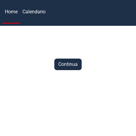
Home
Calendario
Continua