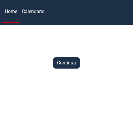
Home
Calendario
Continua