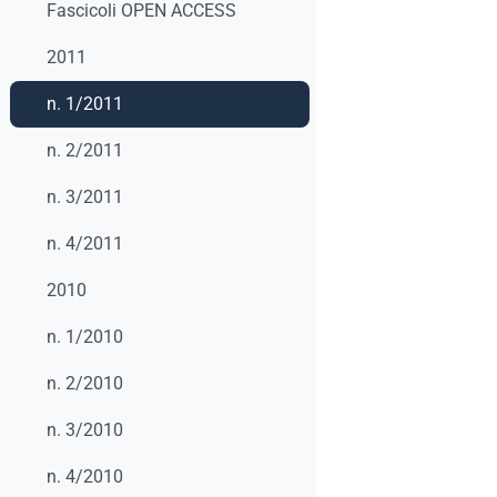
Fascicoli OPEN ACCESS
2011
n. 1/2011
n. 2/2011
n. 3/2011
n. 4/2011
2010
n. 1/2010
n. 2/2010
n. 3/2010
n. 4/2010