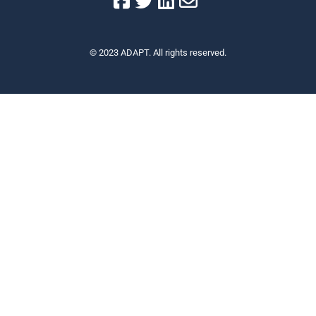
© 2023 ADAPT. All rights reserved.