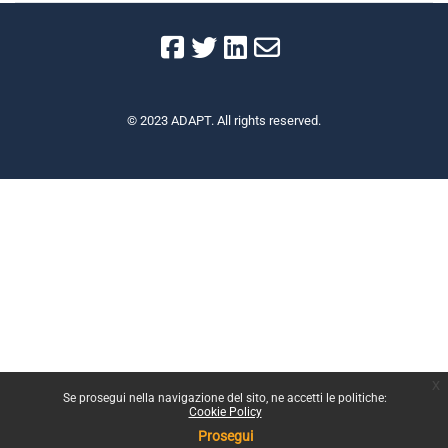
© 2023 ADAPT. All rights reserved.
x
Se prosegui nella navigazione del sito, ne accetti le politiche:
Cookie Policy
Prosegui