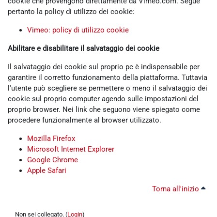
cookie che provengono direttamente da Vimeo.com. Segue
pertanto la policy di utilizzo dei cookie:
Vimeo: policy di utilizzo cookie
Abilitare e disabilitare il salvataggio dei cookie
Il salvataggio dei cookie sul proprio pc è indispensabile per
garantire il corretto funzionamento della piattaforma. Tuttavia
l'utente può scegliere se permettere o meno il salvataggio dei
cookie sul proprio computer agendo sulle impostazioni del
proprio browser. Nei link che seguono viene spiegato come
procedere funzionalmente al browser utilizzato.
Mozilla Firefox
Microsoft Internet Explorer
Google Chrome
Apple Safari
Torna all'inizio
Non sei collegato. (
Login
)