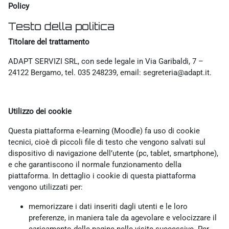
Policy
Testo della politica
Titolare del trattamento
ADAPT SERVIZI SRL, con sede legale in Via Garibaldi, 7 –
24122 Bergamo, tel. 035 248239, email: segreteria@adapt.it.
Utilizzo dei cookie
Questa piattaforma e-learning (Moodle) fa uso di cookie
tecnici, cioè di piccoli file di testo che vengono salvati sul
dispositivo di navigazione dell’utente (pc, tablet, smartphone),
e che garantiscono il normale funzionamento della
piattaforma. In dettaglio i cookie di questa piattaforma
vengono utilizzati per:
memorizzare i dati inseriti dagli utenti e le loro
preferenze, in maniera tale da agevolare e velocizzare il