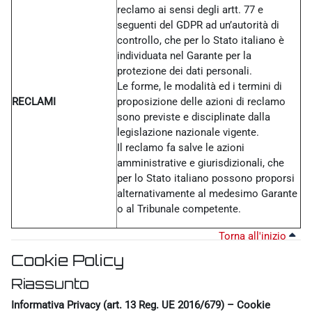
reclamo ai sensi degli artt. 77 e
seguenti del GDPR ad un’autorità di
controllo, che per lo Stato italiano è
individuata nel Garante per la
protezione dei dati personali.
Le forme, le modalità ed i termini di
RECLAMI
proposizione delle azioni di reclamo
sono previste e disciplinate dalla
legislazione nazionale vigente.
Il reclamo fa salve le azioni
amministrative e giurisdizionali, che
per lo Stato italiano possono proporsi
alternativamente al medesimo Garante
o al Tribunale competente.
Torna all'inizio
Cookie Policy
Riassunto
Informativa Privacy (art. 13 Reg. UE 2016/679) – Cookie