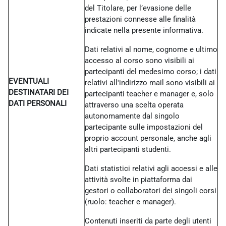
del Titolare, per l’evasione delle
prestazioni connesse alle finalità
indicate nella presente informativa.
Dati relativi al nome, cognome e ultimo
accesso al corso sono visibili ai
partecipanti del medesimo corso; i dati
EVENTUALI
relativi all'indirizzo mail sono visibili ai
DESTINATARI DEI
partecipanti teacher e manager e, solo
DATI PERSONALI
attraverso una scelta operata
autonomamente dal singolo
partecipante sulle impostazioni del
proprio account personale, anche agli
altri partecipanti studenti.
Dati statistici relativi agli accessi e alle
attività svolte in piattaforma dai
gestori o collaboratori dei singoli corsi
(ruolo: teacher e manager).
Contenuti inseriti da parte degli utenti