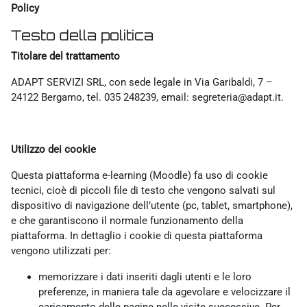
Policy
Testo della politica
Titolare del trattamento
ADAPT SERVIZI SRL, con sede legale in Via Garibaldi, 7 –
24122 Bergamo, tel. 035 248239, email: segreteria@adapt.it.
Utilizzo dei cookie
Questa piattaforma e-learning (Moodle) fa uso di cookie
tecnici, cioè di piccoli file di testo che vengono salvati sul
dispositivo di navigazione dell’utente (pc, tablet, smartphone),
e che garantiscono il normale funzionamento della
piattaforma. In dettaglio i cookie di questa piattaforma
vengono utilizzati per:
memorizzare i dati inseriti dagli utenti e le loro
preferenze, in maniera tale da agevolare e velocizzare il