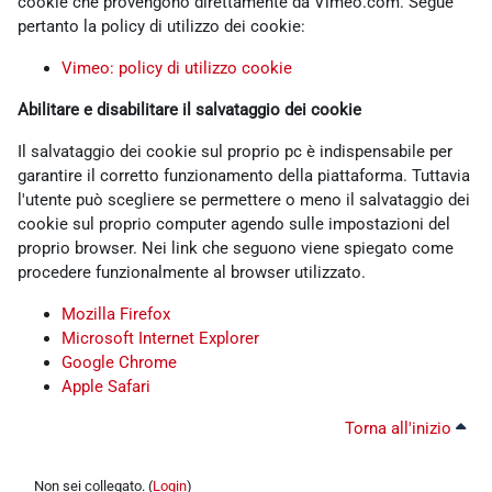
cookie che provengono direttamente da Vimeo.com. Segue
pertanto la policy di utilizzo dei cookie:
Vimeo: policy di utilizzo cookie
Abilitare e disabilitare il salvataggio dei cookie
Il salvataggio dei cookie sul proprio pc è indispensabile per
garantire il corretto funzionamento della piattaforma. Tuttavia
l'utente può scegliere se permettere o meno il salvataggio dei
cookie sul proprio computer agendo sulle impostazioni del
proprio browser. Nei link che seguono viene spiegato come
procedere funzionalmente al browser utilizzato.
Mozilla Firefox
Microsoft Internet Explorer
Google Chrome
Apple Safari
Torna all'inizio
Non sei collegato. (
Login
)