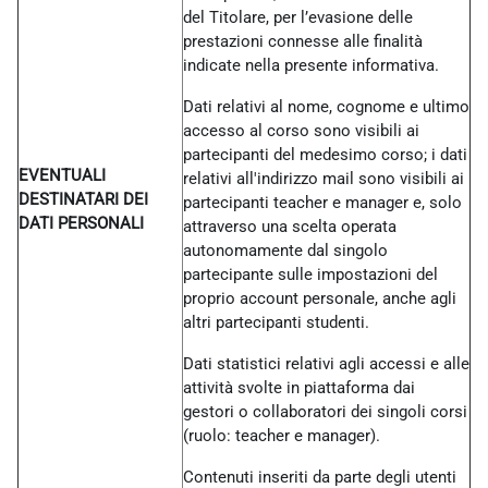
del Titolare, per l’evasione delle
prestazioni connesse alle finalità
indicate nella presente informativa.
Dati relativi al nome, cognome e ultimo
accesso al corso sono visibili ai
partecipanti del medesimo corso; i dati
EVENTUALI
relativi all'indirizzo mail sono visibili ai
DESTINATARI DEI
partecipanti teacher e manager e, solo
DATI PERSONALI
attraverso una scelta operata
autonomamente dal singolo
partecipante sulle impostazioni del
proprio account personale, anche agli
altri partecipanti studenti.
Dati statistici relativi agli accessi e alle
attività svolte in piattaforma dai
gestori o collaboratori dei singoli corsi
(ruolo: teacher e manager).
Contenuti inseriti da parte degli utenti