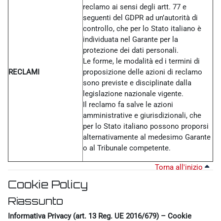
reclamo ai sensi degli artt. 77 e
seguenti del GDPR ad un’autorità di
controllo, che per lo Stato italiano è
individuata nel Garante per la
protezione dei dati personali.
Le forme, le modalità ed i termini di
RECLAMI
proposizione delle azioni di reclamo
sono previste e disciplinate dalla
legislazione nazionale vigente.
Il reclamo fa salve le azioni
amministrative e giurisdizionali, che
per lo Stato italiano possono proporsi
alternativamente al medesimo Garante
o al Tribunale competente.
Torna all'inizio
Cookie Policy
Riassunto
Informativa Privacy (art. 13 Reg. UE 2016/679) – Cookie