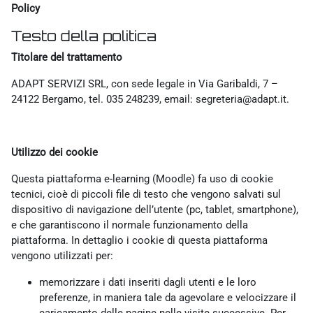
Policy
Testo della politica
Titolare del trattamento
ADAPT SERVIZI SRL, con sede legale in Via Garibaldi, 7 –
24122 Bergamo, tel. 035 248239, email: segreteria@adapt.it.
Utilizzo dei cookie
Questa piattaforma e-learning (Moodle) fa uso di cookie
tecnici, cioè di piccoli file di testo che vengono salvati sul
dispositivo di navigazione dell’utente (pc, tablet, smartphone),
e che garantiscono il normale funzionamento della
piattaforma. In dettaglio i cookie di questa piattaforma
vengono utilizzati per:
memorizzare i dati inseriti dagli utenti e le loro
preferenze, in maniera tale da agevolare e velocizzare il