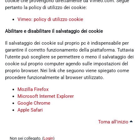
cookie che provengono direttamente da Vimeo.com. Segue
pertanto la policy di utilizzo dei cookie:
Vimeo: policy di utilizzo cookie
Abilitare e disabilitare il salvataggio dei cookie
Il salvataggio dei cookie sul proprio pc è indispensabile per
garantire il corretto funzionamento della piattaforma. Tuttavia
l'utente può scegliere se permettere o meno il salvataggio dei
cookie sul proprio computer agendo sulle impostazioni del
proprio browser. Nei link che seguono viene spiegato come
procedere funzionalmente al browser utilizzato.
Mozilla Firefox
Microsoft Internet Explorer
Google Chrome
Apple Safari
Torna all'inizio
Non sei collegato. (
Login
)