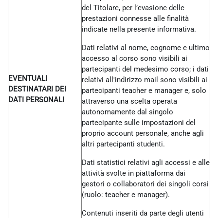
del Titolare, per l’evasione delle
prestazioni connesse alle finalità
indicate nella presente informativa.
Dati relativi al nome, cognome e ultimo
accesso al corso sono visibili ai
partecipanti del medesimo corso; i dati
EVENTUALI
relativi all'indirizzo mail sono visibili ai
DESTINATARI DEI
partecipanti teacher e manager e, solo
DATI PERSONALI
attraverso una scelta operata
autonomamente dal singolo
partecipante sulle impostazioni del
proprio account personale, anche agli
altri partecipanti studenti.
Dati statistici relativi agli accessi e alle
attività svolte in piattaforma dai
gestori o collaboratori dei singoli corsi
(ruolo: teacher e manager).
Contenuti inseriti da parte degli utenti