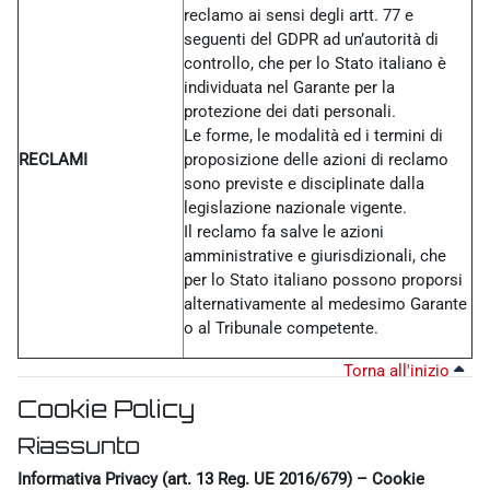
reclamo ai sensi degli artt. 77 e
seguenti del GDPR ad un’autorità di
controllo, che per lo Stato italiano è
individuata nel Garante per la
protezione dei dati personali.
Le forme, le modalità ed i termini di
RECLAMI
proposizione delle azioni di reclamo
sono previste e disciplinate dalla
legislazione nazionale vigente.
Il reclamo fa salve le azioni
amministrative e giurisdizionali, che
per lo Stato italiano possono proporsi
alternativamente al medesimo Garante
o al Tribunale competente.
Torna all'inizio
Cookie Policy
Riassunto
Informativa Privacy (art. 13 Reg. UE 2016/679) – Cookie