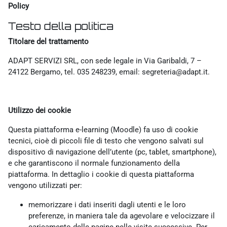
Policy
Testo della politica
Titolare del trattamento
ADAPT SERVIZI SRL, con sede legale in Via Garibaldi, 7 –
24122 Bergamo, tel. 035 248239, email: segreteria@adapt.it.
Utilizzo dei cookie
Questa piattaforma e-learning (Moodle) fa uso di cookie
tecnici, cioè di piccoli file di testo che vengono salvati sul
dispositivo di navigazione dell’utente (pc, tablet, smartphone),
e che garantiscono il normale funzionamento della
piattaforma. In dettaglio i cookie di questa piattaforma
vengono utilizzati per:
memorizzare i dati inseriti dagli utenti e le loro
preferenze, in maniera tale da agevolare e velocizzare il