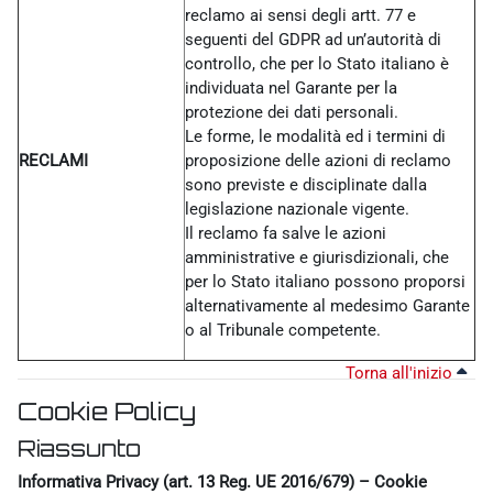
reclamo ai sensi degli artt. 77 e
seguenti del GDPR ad un’autorità di
controllo, che per lo Stato italiano è
individuata nel Garante per la
protezione dei dati personali.
Le forme, le modalità ed i termini di
RECLAMI
proposizione delle azioni di reclamo
sono previste e disciplinate dalla
legislazione nazionale vigente.
Il reclamo fa salve le azioni
amministrative e giurisdizionali, che
per lo Stato italiano possono proporsi
alternativamente al medesimo Garante
o al Tribunale competente.
Torna all'inizio
Cookie Policy
Riassunto
Informativa Privacy (art. 13 Reg. UE 2016/679) – Cookie