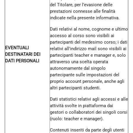
del Titolare, per l’evasione delle
prestazioni connesse alle finalità
indicate nella presente informativa.
Dati relativi al nome, cognome e ultimo
accesso al corso sono visibili ai
partecipanti del medesimo corso; i dati
EVENTUALI
relativi all'indirizzo mail sono visibili ai
DESTINATARI DEI
partecipanti teacher e manager e, solo
DATI PERSONALI
attraverso una scelta operata
autonomamente dal singolo
partecipante sulle impostazioni del
proprio account personale, anche agli
altri partecipanti studenti.
Dati statistici relativi agli accessi e alle
attività svolte in piattaforma dai
gestori o collaboratori dei singoli corsi
(ruolo: teacher e manager).
Contenuti inseriti da parte degli utenti