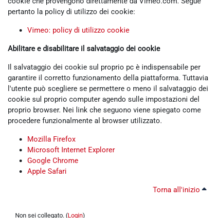
cookie che provengono direttamente da Vimeo.com. Segue
pertanto la policy di utilizzo dei cookie:
Vimeo: policy di utilizzo cookie
Abilitare e disabilitare il salvataggio dei cookie
Il salvataggio dei cookie sul proprio pc è indispensabile per
garantire il corretto funzionamento della piattaforma. Tuttavia
l'utente può scegliere se permettere o meno il salvataggio dei
cookie sul proprio computer agendo sulle impostazioni del
proprio browser. Nei link che seguono viene spiegato come
procedere funzionalmente al browser utilizzato.
Mozilla Firefox
Microsoft Internet Explorer
Google Chrome
Apple Safari
Torna all'inizio
Non sei collegato. (
Login
)