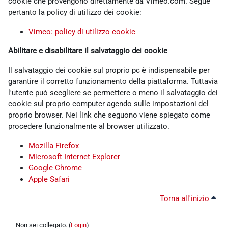
cookie che provengono direttamente da Vimeo.com. Segue
pertanto la policy di utilizzo dei cookie:
Vimeo: policy di utilizzo cookie
Abilitare e disabilitare il salvataggio dei cookie
Il salvataggio dei cookie sul proprio pc è indispensabile per
garantire il corretto funzionamento della piattaforma. Tuttavia
l'utente può scegliere se permettere o meno il salvataggio dei
cookie sul proprio computer agendo sulle impostazioni del
proprio browser. Nei link che seguono viene spiegato come
procedere funzionalmente al browser utilizzato.
Mozilla Firefox
Microsoft Internet Explorer
Google Chrome
Apple Safari
Torna all'inizio
Non sei collegato. (
Login
)