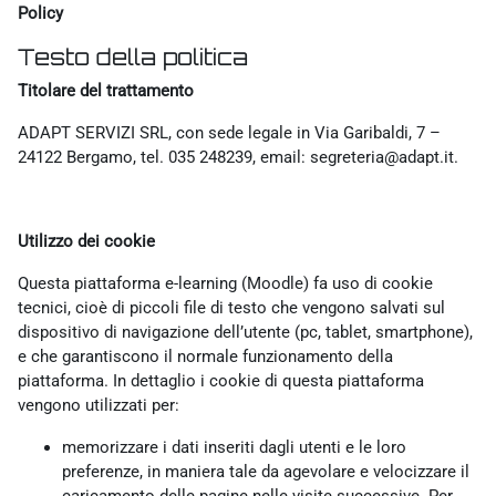
Policy
Testo della politica
Titolare del trattamento
ADAPT SERVIZI SRL, con sede legale in Via Garibaldi, 7 –
24122 Bergamo, tel. 035 248239, email: segreteria@adapt.it.
Utilizzo dei cookie
Questa piattaforma e-learning (Moodle) fa uso di cookie
tecnici, cioè di piccoli file di testo che vengono salvati sul
dispositivo di navigazione dell’utente (pc, tablet, smartphone),
e che garantiscono il normale funzionamento della
piattaforma. In dettaglio i cookie di questa piattaforma
vengono utilizzati per:
memorizzare i dati inseriti dagli utenti e le loro
preferenze, in maniera tale da agevolare e velocizzare il