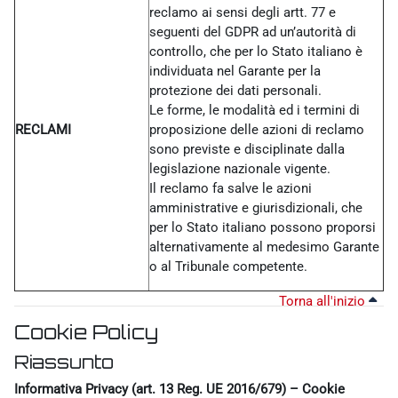
reclamo ai sensi degli artt. 77 e
seguenti del GDPR ad un’autorità di
controllo, che per lo Stato italiano è
individuata nel Garante per la
protezione dei dati personali.
Le forme, le modalità ed i termini di
RECLAMI
proposizione delle azioni di reclamo
sono previste e disciplinate dalla
legislazione nazionale vigente.
Il reclamo fa salve le azioni
amministrative e giurisdizionali, che
per lo Stato italiano possono proporsi
alternativamente al medesimo Garante
o al Tribunale competente.
Torna all'inizio
Cookie Policy
Riassunto
Informativa Privacy (art. 13 Reg. UE 2016/679) – Cookie