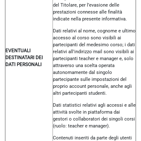
del Titolare, per l’evasione delle
prestazioni connesse alle finalità
indicate nella presente informativa.
Dati relativi al nome, cognome e ultimo
accesso al corso sono visibili ai
partecipanti del medesimo corso; i dati
EVENTUALI
relativi all'indirizzo mail sono visibili ai
DESTINATARI DEI
partecipanti teacher e manager e, solo
DATI PERSONALI
attraverso una scelta operata
autonomamente dal singolo
partecipante sulle impostazioni del
proprio account personale, anche agli
altri partecipanti studenti.
Dati statistici relativi agli accessi e alle
attività svolte in piattaforma dai
gestori o collaboratori dei singoli corsi
(ruolo: teacher e manager).
Contenuti inseriti da parte degli utenti