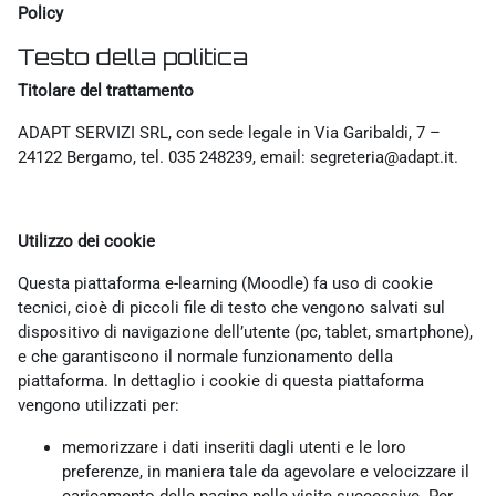
Policy
Testo della politica
Titolare del trattamento
ADAPT SERVIZI SRL, con sede legale in Via Garibaldi, 7 –
24122 Bergamo, tel. 035 248239, email: segreteria@adapt.it.
Utilizzo dei cookie
Questa piattaforma e-learning (Moodle) fa uso di cookie
tecnici, cioè di piccoli file di testo che vengono salvati sul
dispositivo di navigazione dell’utente (pc, tablet, smartphone),
e che garantiscono il normale funzionamento della
piattaforma. In dettaglio i cookie di questa piattaforma
vengono utilizzati per:
memorizzare i dati inseriti dagli utenti e le loro
preferenze, in maniera tale da agevolare e velocizzare il