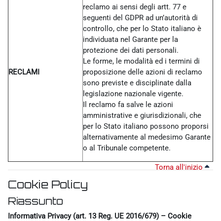
reclamo ai sensi degli artt. 77 e
seguenti del GDPR ad un’autorità di
controllo, che per lo Stato italiano è
individuata nel Garante per la
protezione dei dati personali.
Le forme, le modalità ed i termini di
RECLAMI
proposizione delle azioni di reclamo
sono previste e disciplinate dalla
legislazione nazionale vigente.
Il reclamo fa salve le azioni
amministrative e giurisdizionali, che
per lo Stato italiano possono proporsi
alternativamente al medesimo Garante
o al Tribunale competente.
Torna all'inizio
Cookie Policy
Riassunto
Informativa Privacy (art. 13 Reg. UE 2016/679) – Cookie