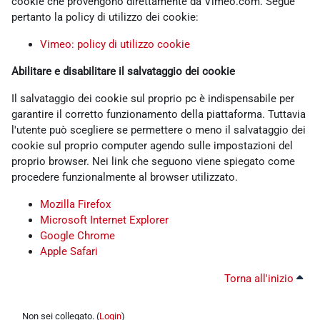
cookie che provengono direttamente da Vimeo.com. Segue
pertanto la policy di utilizzo dei cookie:
Vimeo: policy di utilizzo cookie
Abilitare e disabilitare il salvataggio dei cookie
Il salvataggio dei cookie sul proprio pc è indispensabile per
garantire il corretto funzionamento della piattaforma. Tuttavia
l'utente può scegliere se permettere o meno il salvataggio dei
cookie sul proprio computer agendo sulle impostazioni del
proprio browser. Nei link che seguono viene spiegato come
procedere funzionalmente al browser utilizzato.
Mozilla Firefox
Microsoft Internet Explorer
Google Chrome
Apple Safari
Torna all'inizio
Non sei collegato. (
Login
)