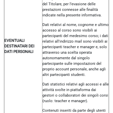
del Titolare, per l’evasione delle
prestazioni connesse alle finalità
indicate nella presente informativa.
Dati relativi al nome, cognome e ultimo
accesso al corso sono visibili ai
partecipanti del medesimo corso; i dati
EVENTUALI
relativi all'indirizzo mail sono visibili ai
DESTINATARI DEI
partecipanti teacher e manager e, solo
DATI PERSONALI
attraverso una scelta operata
autonomamente dal singolo
partecipante sulle impostazioni del
proprio account personale, anche agli
altri partecipanti studenti.
Dati statistici relativi agli accessi e alle
attività svolte in piattaforma dai
gestori o collaboratori dei singoli corsi
(ruolo: teacher e manager).
Contenuti inseriti da parte degli utenti