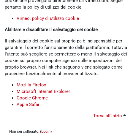
cookie che provengono direttamente da Vimeo.com. Segue
pertanto la policy di utilizzo dei cookie:
Vimeo: policy di utilizzo cookie
Abilitare e disabilitare il salvataggio dei cookie
Il salvataggio dei cookie sul proprio pc è indispensabile per
garantire il corretto funzionamento della piattaforma. Tuttavia
l'utente può scegliere se permettere o meno il salvataggio dei
cookie sul proprio computer agendo sulle impostazioni del
proprio browser. Nei link che seguono viene spiegato come
procedere funzionalmente al browser utilizzato.
Mozilla Firefox
Microsoft Internet Explorer
Google Chrome
Apple Safari
Torna all'inizio
Non sei collegato. (
Login
)