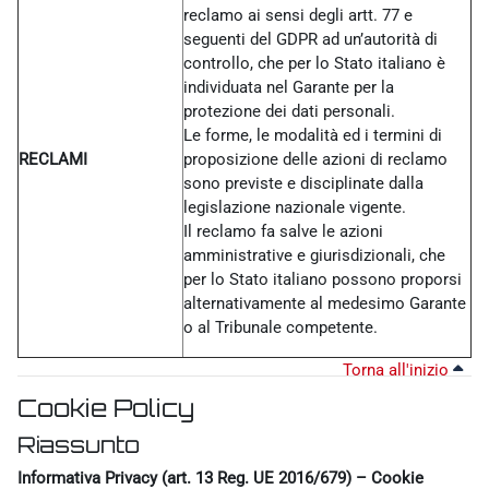
reclamo ai sensi degli artt. 77 e
seguenti del GDPR ad un’autorità di
controllo, che per lo Stato italiano è
individuata nel Garante per la
protezione dei dati personali.
Le forme, le modalità ed i termini di
RECLAMI
proposizione delle azioni di reclamo
sono previste e disciplinate dalla
legislazione nazionale vigente.
Il reclamo fa salve le azioni
amministrative e giurisdizionali, che
per lo Stato italiano possono proporsi
alternativamente al medesimo Garante
o al Tribunale competente.
Torna all'inizio
Cookie Policy
Riassunto
Informativa Privacy (art. 13 Reg. UE 2016/679) – Cookie