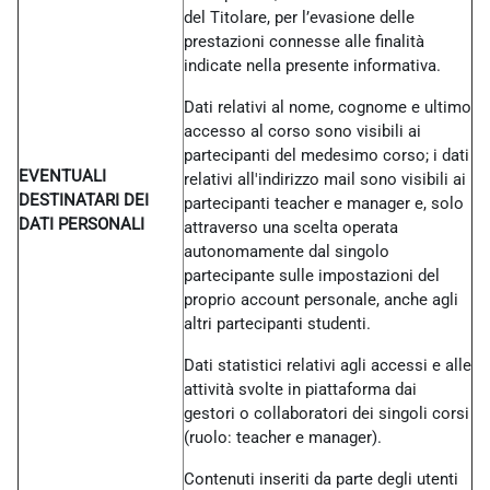
del Titolare, per l’evasione delle
prestazioni connesse alle finalità
indicate nella presente informativa.
Dati relativi al nome, cognome e ultimo
accesso al corso sono visibili ai
partecipanti del medesimo corso; i dati
EVENTUALI
relativi all'indirizzo mail sono visibili ai
DESTINATARI DEI
partecipanti teacher e manager e, solo
DATI PERSONALI
attraverso una scelta operata
autonomamente dal singolo
partecipante sulle impostazioni del
proprio account personale, anche agli
altri partecipanti studenti.
Dati statistici relativi agli accessi e alle
attività svolte in piattaforma dai
gestori o collaboratori dei singoli corsi
(ruolo: teacher e manager).
Contenuti inseriti da parte degli utenti