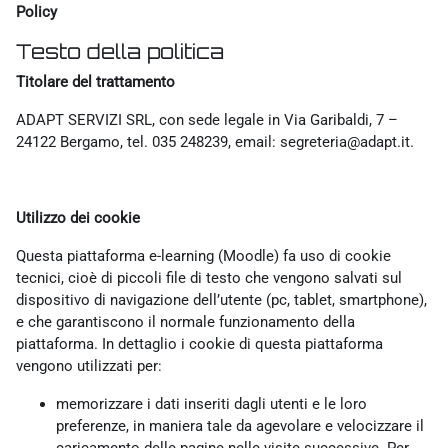
Policy
Testo della politica
Titolare del trattamento
ADAPT SERVIZI SRL, con sede legale in Via Garibaldi, 7 –
24122 Bergamo, tel. 035 248239, email: segreteria@adapt.it.
Utilizzo dei cookie
Questa piattaforma e-learning (Moodle) fa uso di cookie
tecnici, cioè di piccoli file di testo che vengono salvati sul
dispositivo di navigazione dell’utente (pc, tablet, smartphone),
e che garantiscono il normale funzionamento della
piattaforma. In dettaglio i cookie di questa piattaforma
vengono utilizzati per:
memorizzare i dati inseriti dagli utenti e le loro
preferenze, in maniera tale da agevolare e velocizzare il