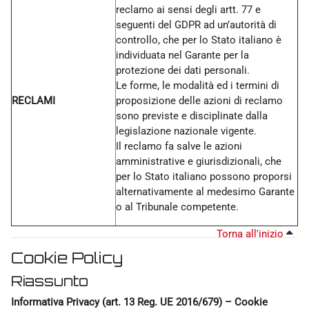
reclamo ai sensi degli artt. 77 e
seguenti del GDPR ad un’autorità di
controllo, che per lo Stato italiano è
individuata nel Garante per la
protezione dei dati personali.
Le forme, le modalità ed i termini di
RECLAMI
proposizione delle azioni di reclamo
sono previste e disciplinate dalla
legislazione nazionale vigente.
Il reclamo fa salve le azioni
amministrative e giurisdizionali, che
per lo Stato italiano possono proporsi
alternativamente al medesimo Garante
o al Tribunale competente.
Torna all'inizio
Cookie Policy
Riassunto
Informativa Privacy (art. 13 Reg. UE 2016/679) – Cookie