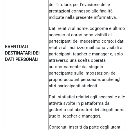
del Titolare, per l’evasione delle
prestazioni connesse alle finalità
indicate nella presente informativa.
Dati relativi al nome, cognome e ultimo
accesso al corso sono visibili ai
partecipanti del medesimo corso; i dati
EVENTUALI
relativi all'indirizzo mail sono visibili ai
DESTINATARI DEI
partecipanti teacher e manager e, solo
DATI PERSONALI
attraverso una scelta operata
autonomamente dal singolo
partecipante sulle impostazioni del
proprio account personale, anche agli
altri partecipanti studenti.
Dati statistici relativi agli accessi e alle
attività svolte in piattaforma dai
gestori o collaboratori dei singoli corsi
(ruolo: teacher e manager).
Contenuti inseriti da parte degli utenti