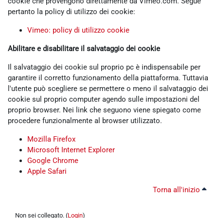
cookie che provengono direttamente da Vimeo.com. Segue
pertanto la policy di utilizzo dei cookie:
Vimeo: policy di utilizzo cookie
Abilitare e disabilitare il salvataggio dei cookie
Il salvataggio dei cookie sul proprio pc è indispensabile per
garantire il corretto funzionamento della piattaforma. Tuttavia
l'utente può scegliere se permettere o meno il salvataggio dei
cookie sul proprio computer agendo sulle impostazioni del
proprio browser. Nei link che seguono viene spiegato come
procedere funzionalmente al browser utilizzato.
Mozilla Firefox
Microsoft Internet Explorer
Google Chrome
Apple Safari
Torna all'inizio
Non sei collegato. (
Login
)