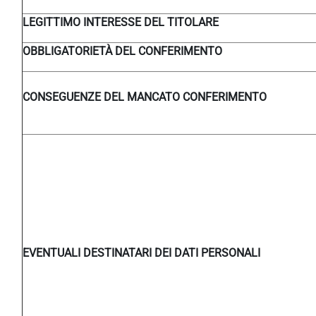
LEGITTIMO INTERESSE DEL TITOLARE
OBBLIGATORIETÀ DEL CONFERIMENTO
CONSEGUENZE DEL MANCATO CONFERIMENTO
EVENTUALI DESTINATARI DEI DATI PERSONALI