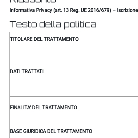
Informativa Privacy (art. 13 Reg. UE 2016/679) – iscrizion
Testo della politica
TITOLARE DEL TRATTAMENTO
DATI TRATTATI
FINALITA’ DEL TRATTAMENTO
BASE GIURIDICA DEL TRATTAMENTO