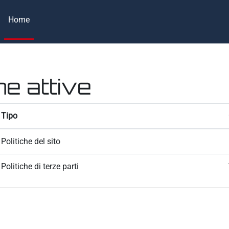
Home
he attive
Tipo
Politiche del sito
Politiche di terze parti