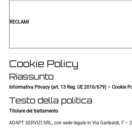
RECLAMI
Cookie Policy
Riassunto
Informativa Privacy (art. 13 Reg. UE 2016/679) – Cookie Po
Testo della politica
Titolare del trattamento
ADAPT SERVIZI SRL, con sede legale in Via Garibaldi, 7 – 2