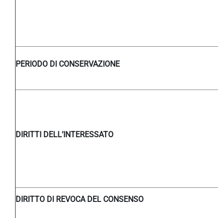
PERIODO DI CONSERVAZIONE
DIRITTI DELL’INTERESSATO
DIRITTO DI REVOCA DEL CONSENSO