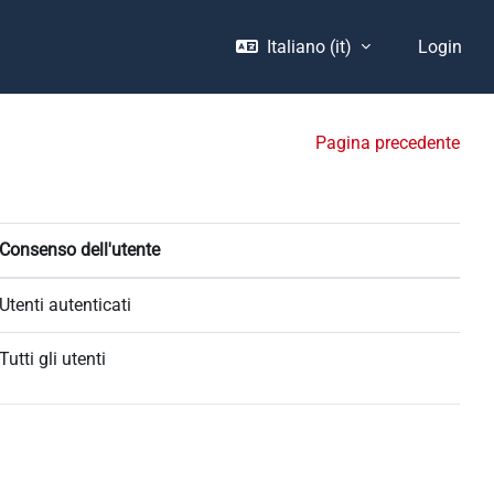
Italiano ‎(it)‎
Login
Pagina precedente
Consenso dell'utente
Utenti autenticati
Tutti gli utenti