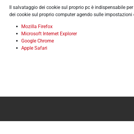
Il salvataggio dei cookie sul proprio pc è indispensabile pe
dei cookie sul proprio computer agendo sulle impostazioni 
Mozilla Firefox
Microsoft Internet Explorer
Google Chrome
Apple Safari