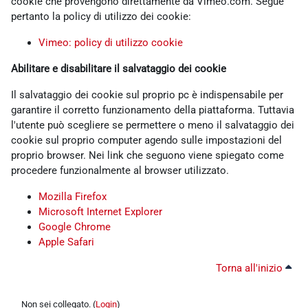
cookie che provengono direttamente da Vimeo.com. Segue
pertanto la policy di utilizzo dei cookie:
Vimeo: policy di utilizzo cookie
Abilitare e disabilitare il salvataggio dei cookie
Il salvataggio dei cookie sul proprio pc è indispensabile per
garantire il corretto funzionamento della piattaforma. Tuttavia
l'utente può scegliere se permettere o meno il salvataggio dei
cookie sul proprio computer agendo sulle impostazioni del
proprio browser. Nei link che seguono viene spiegato come
procedere funzionalmente al browser utilizzato.
Mozilla Firefox
Microsoft Internet Explorer
Google Chrome
Apple Safari
Torna all'inizio
Non sei collegato. (
Login
)