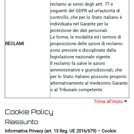
reclamo ai sensi degli artt. 77 e
seguenti del GDPR ad un’autorità di
controllo, che per lo Stato italiano è
individuata nel Garante per la
protezione dei dati personali.
Le forme, le modalità ed i termini di
RECLAMI
proposizione delle azioni di reclamo
sono previste e disciplinate dalla
legislazione nazionale vigente.
Il reclamo fa salve le azioni
amministrative e giurisdizionali, che
per lo Stato italiano possono proporsi
alternativamente al medesimo Garante
o al Tribunale competente.
Torna all'inizio
Cookie Policy
Riassunto
Informativa Privacy (art. 13 Reg. UE 2016/679) – Cookie