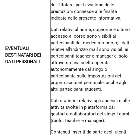
del Titolare, per l’evasione delle
prestazioni connesse alle finalità
indicate nella presente informativa.
Dati relativi al nome, cognome e ultimo
accesso al corso sono visibili ai
partecipanti del medesimo corso; i dati
EVENTUALI
relativi all'indirizzo mail sono visibili ai
DESTINATARI DEI
partecipanti teacher e manager e, solo
DATI PERSONALI
attraverso una scelta operata
autonomamente dal singolo
partecipante sulle impostazioni del
proprio account personale, anche agli
altri partecipanti studenti.
Dati statistici relativi agli accessi e alle
attività svolte in piattaforma dai
gestori o collaboratori dei singoli corsi
(ruolo: teacher e manager).
Contenuti inseriti da parte degli utenti