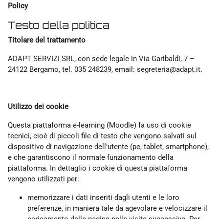
Policy
Testo della politica
Titolare del trattamento
ADAPT SERVIZI SRL, con sede legale in Via Garibaldi, 7 –
24122 Bergamo, tel. 035 248239, email: segreteria@adapt.it.
Utilizzo dei cookie
Questa piattaforma e-learning (Moodle) fa uso di cookie
tecnici, cioè di piccoli file di testo che vengono salvati sul
dispositivo di navigazione dell’utente (pc, tablet, smartphone),
e che garantiscono il normale funzionamento della
piattaforma. In dettaglio i cookie di questa piattaforma
vengono utilizzati per:
memorizzare i dati inseriti dagli utenti e le loro
preferenze, in maniera tale da agevolare e velocizzare il