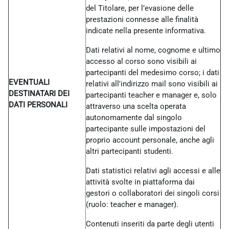
del Titolare, per l’evasione delle
prestazioni connesse alle finalità
indicate nella presente informativa.
Dati relativi al nome, cognome e ultimo
accesso al corso sono visibili ai
partecipanti del medesimo corso; i dati
EVENTUALI
relativi all'indirizzo mail sono visibili ai
DESTINATARI DEI
partecipanti teacher e manager e, solo
DATI PERSONALI
attraverso una scelta operata
autonomamente dal singolo
partecipante sulle impostazioni del
proprio account personale, anche agli
altri partecipanti studenti.
Dati statistici relativi agli accessi e alle
attività svolte in piattaforma dai
gestori o collaboratori dei singoli corsi
(ruolo: teacher e manager).
Contenuti inseriti da parte degli utenti