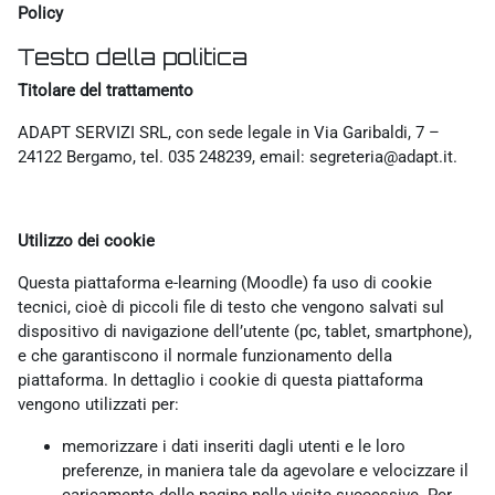
Policy
Testo della politica
Titolare del trattamento
ADAPT SERVIZI SRL, con sede legale in Via Garibaldi, 7 –
24122 Bergamo, tel. 035 248239, email: segreteria@adapt.it.
Utilizzo dei cookie
Questa piattaforma e-learning (Moodle) fa uso di cookie
tecnici, cioè di piccoli file di testo che vengono salvati sul
dispositivo di navigazione dell’utente (pc, tablet, smartphone),
e che garantiscono il normale funzionamento della
piattaforma. In dettaglio i cookie di questa piattaforma
vengono utilizzati per:
memorizzare i dati inseriti dagli utenti e le loro
preferenze, in maniera tale da agevolare e velocizzare il