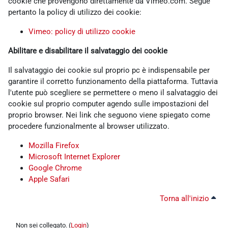
cookie che provengono direttamente da Vimeo.com. Segue
pertanto la policy di utilizzo dei cookie:
Vimeo: policy di utilizzo cookie
Abilitare e disabilitare il salvataggio dei cookie
Il salvataggio dei cookie sul proprio pc è indispensabile per
garantire il corretto funzionamento della piattaforma. Tuttavia
l'utente può scegliere se permettere o meno il salvataggio dei
cookie sul proprio computer agendo sulle impostazioni del
proprio browser. Nei link che seguono viene spiegato come
procedere funzionalmente al browser utilizzato.
Mozilla Firefox
Microsoft Internet Explorer
Google Chrome
Apple Safari
Torna all'inizio
Non sei collegato. (
Login
)