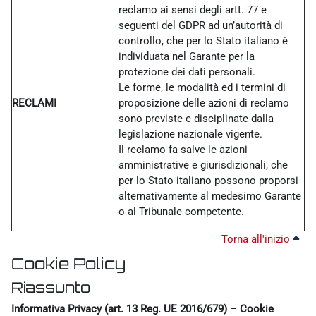
reclamo ai sensi degli artt. 77 e
seguenti del GDPR ad un’autorità di
controllo, che per lo Stato italiano è
individuata nel Garante per la
protezione dei dati personali.
Le forme, le modalità ed i termini di
RECLAMI
proposizione delle azioni di reclamo
sono previste e disciplinate dalla
legislazione nazionale vigente.
Il reclamo fa salve le azioni
amministrative e giurisdizionali, che
per lo Stato italiano possono proporsi
alternativamente al medesimo Garante
o al Tribunale competente.
Torna all'inizio
Cookie Policy
Riassunto
Informativa Privacy (art. 13 Reg. UE 2016/679) – Cookie