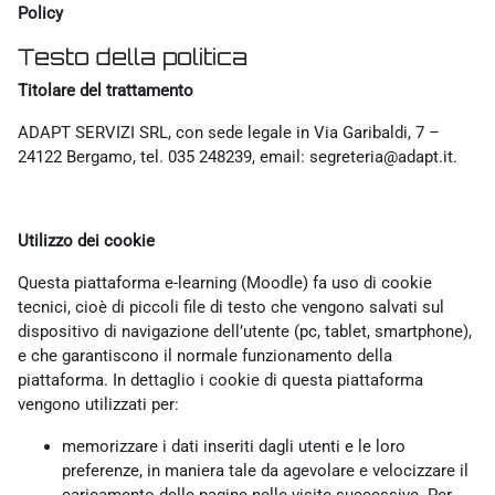
Policy
Testo della politica
Titolare del trattamento
ADAPT SERVIZI SRL, con sede legale in Via Garibaldi, 7 –
24122 Bergamo, tel. 035 248239, email: segreteria@adapt.it.
Utilizzo dei cookie
Questa piattaforma e-learning (Moodle) fa uso di cookie
tecnici, cioè di piccoli file di testo che vengono salvati sul
dispositivo di navigazione dell’utente (pc, tablet, smartphone),
e che garantiscono il normale funzionamento della
piattaforma. In dettaglio i cookie di questa piattaforma
vengono utilizzati per:
memorizzare i dati inseriti dagli utenti e le loro
preferenze, in maniera tale da agevolare e velocizzare il