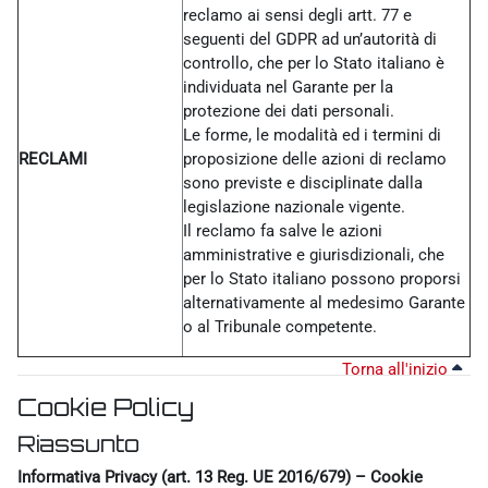
reclamo ai sensi degli artt. 77 e
seguenti del GDPR ad un’autorità di
controllo, che per lo Stato italiano è
individuata nel Garante per la
protezione dei dati personali.
Le forme, le modalità ed i termini di
RECLAMI
proposizione delle azioni di reclamo
sono previste e disciplinate dalla
legislazione nazionale vigente.
Il reclamo fa salve le azioni
amministrative e giurisdizionali, che
per lo Stato italiano possono proporsi
alternativamente al medesimo Garante
o al Tribunale competente.
Torna all'inizio
Cookie Policy
Riassunto
Informativa Privacy (art. 13 Reg. UE 2016/679) – Cookie