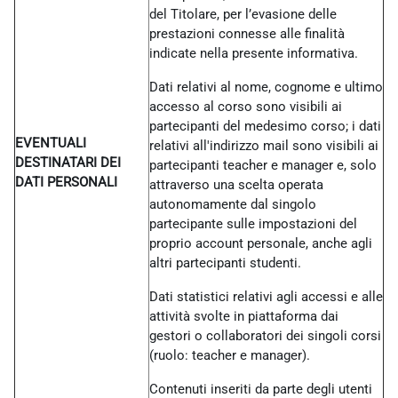
del Titolare, per l’evasione delle
prestazioni connesse alle finalità
indicate nella presente informativa.
Dati relativi al nome, cognome e ultimo
accesso al corso sono visibili ai
partecipanti del medesimo corso; i dati
EVENTUALI
relativi all'indirizzo mail sono visibili ai
DESTINATARI DEI
partecipanti teacher e manager e, solo
DATI PERSONALI
attraverso una scelta operata
autonomamente dal singolo
partecipante sulle impostazioni del
proprio account personale, anche agli
altri partecipanti studenti.
Dati statistici relativi agli accessi e alle
attività svolte in piattaforma dai
gestori o collaboratori dei singoli corsi
(ruolo: teacher e manager).
Contenuti inseriti da parte degli utenti