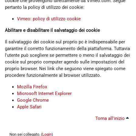
cookie che provengono direttamente da Vimeo.com. Segue
pertanto la policy di utilizzo dei cookie:
Vimeo: policy di utilizzo cookie
Abilitare e disabilitare il salvataggio dei cookie
Il salvataggio dei cookie sul proprio pc è indispensabile per
garantire il corretto funzionamento della piattaforma. Tuttavia
l'utente può scegliere se permettere o meno il salvataggio dei
cookie sul proprio computer agendo sulle impostazioni del
proprio browser. Nei link che seguono viene spiegato come
procedere funzionalmente al browser utilizzato.
Mozilla Firefox
Microsoft Internet Explorer
Google Chrome
Apple Safari
Torna all'inizio
Non sei collegato. (
Login
)