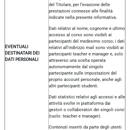
del Titolare, per l’evasione delle
prestazioni connesse alle finalità
indicate nella presente informativa.
Dati relativi al nome, cognome e ultimo
accesso al corso sono visibili ai
partecipanti del medesimo corso; i dati
EVENTUALI
relativi all'indirizzo mail sono visibili ai
DESTINATARI DEI
partecipanti teacher e manager e, solo
DATI PERSONALI
attraverso una scelta operata
autonomamente dal singolo
partecipante sulle impostazioni del
proprio account personale, anche agli
altri partecipanti studenti.
Dati statistici relativi agli accessi e alle
attività svolte in piattaforma dai
gestori o collaboratori dei singoli corsi
(ruolo: teacher e manager).
Contenuti inseriti da parte degli utenti