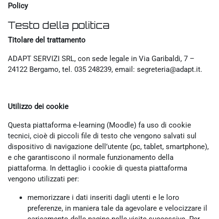
Policy
Testo della politica
Titolare del trattamento
ADAPT SERVIZI SRL, con sede legale in Via Garibaldi, 7 –
24122 Bergamo, tel. 035 248239, email: segreteria@adapt.it.
Utilizzo dei cookie
Questa piattaforma e-learning (Moodle) fa uso di cookie
tecnici, cioè di piccoli file di testo che vengono salvati sul
dispositivo di navigazione dell’utente (pc, tablet, smartphone),
e che garantiscono il normale funzionamento della
piattaforma. In dettaglio i cookie di questa piattaforma
vengono utilizzati per:
memorizzare i dati inseriti dagli utenti e le loro
preferenze, in maniera tale da agevolare e velocizzare il