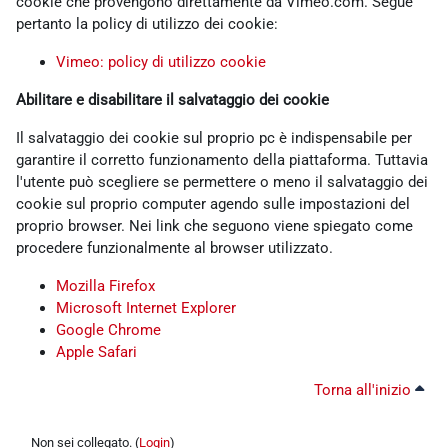
cookie che provengono direttamente da Vimeo.com. Segue
pertanto la policy di utilizzo dei cookie:
Vimeo: policy di utilizzo cookie
Abilitare e disabilitare il salvataggio dei cookie
Il salvataggio dei cookie sul proprio pc è indispensabile per
garantire il corretto funzionamento della piattaforma. Tuttavia
l'utente può scegliere se permettere o meno il salvataggio dei
cookie sul proprio computer agendo sulle impostazioni del
proprio browser. Nei link che seguono viene spiegato come
procedere funzionalmente al browser utilizzato.
Mozilla Firefox
Microsoft Internet Explorer
Google Chrome
Apple Safari
Torna all'inizio
Non sei collegato. (
Login
)