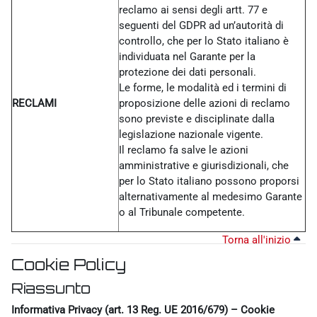
reclamo ai sensi degli artt. 77 e
seguenti del GDPR ad un’autorità di
controllo, che per lo Stato italiano è
individuata nel Garante per la
protezione dei dati personali.
Le forme, le modalità ed i termini di
RECLAMI
proposizione delle azioni di reclamo
sono previste e disciplinate dalla
legislazione nazionale vigente.
Il reclamo fa salve le azioni
amministrative e giurisdizionali, che
per lo Stato italiano possono proporsi
alternativamente al medesimo Garante
o al Tribunale competente.
Torna all'inizio
Cookie Policy
Riassunto
Informativa Privacy (art. 13 Reg. UE 2016/679) – Cookie