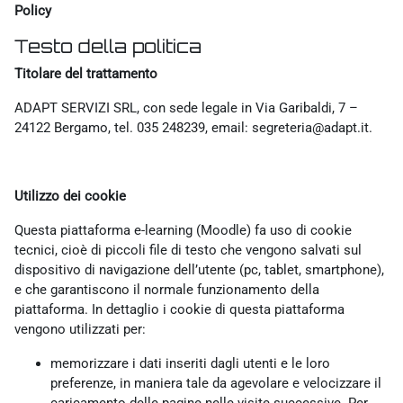
Policy
Testo della politica
Titolare del trattamento
ADAPT SERVIZI SRL, con sede legale in Via Garibaldi, 7 –
24122 Bergamo, tel. 035 248239, email: segreteria@adapt.it.
Utilizzo dei cookie
Questa piattaforma e-learning (Moodle) fa uso di cookie
tecnici, cioè di piccoli file di testo che vengono salvati sul
dispositivo di navigazione dell’utente (pc, tablet, smartphone),
e che garantiscono il normale funzionamento della
piattaforma. In dettaglio i cookie di questa piattaforma
vengono utilizzati per:
memorizzare i dati inseriti dagli utenti e le loro
preferenze, in maniera tale da agevolare e velocizzare il