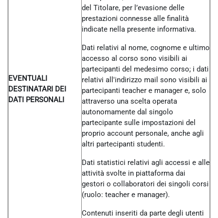
del Titolare, per l’evasione delle
prestazioni connesse alle finalità
indicate nella presente informativa.
Dati relativi al nome, cognome e ultimo
accesso al corso sono visibili ai
partecipanti del medesimo corso; i dati
EVENTUALI
relativi all'indirizzo mail sono visibili ai
DESTINATARI DEI
partecipanti teacher e manager e, solo
DATI PERSONALI
attraverso una scelta operata
autonomamente dal singolo
partecipante sulle impostazioni del
proprio account personale, anche agli
altri partecipanti studenti.
Dati statistici relativi agli accessi e alle
attività svolte in piattaforma dai
gestori o collaboratori dei singoli corsi
(ruolo: teacher e manager).
Contenuti inseriti da parte degli utenti