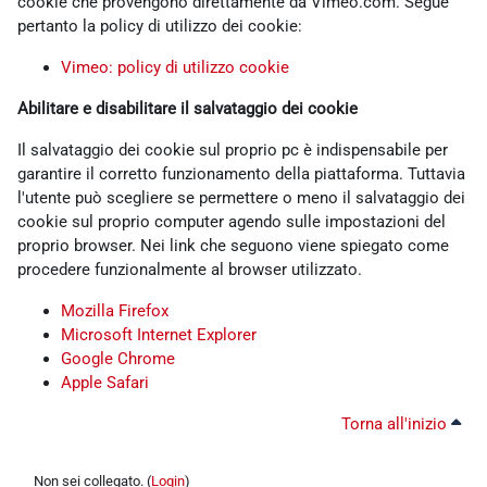
cookie che provengono direttamente da Vimeo.com. Segue
pertanto la policy di utilizzo dei cookie:
Vimeo: policy di utilizzo cookie
Abilitare e disabilitare il salvataggio dei cookie
Il salvataggio dei cookie sul proprio pc è indispensabile per
garantire il corretto funzionamento della piattaforma. Tuttavia
l'utente può scegliere se permettere o meno il salvataggio dei
cookie sul proprio computer agendo sulle impostazioni del
proprio browser. Nei link che seguono viene spiegato come
procedere funzionalmente al browser utilizzato.
Mozilla Firefox
Microsoft Internet Explorer
Google Chrome
Apple Safari
Torna all'inizio
Non sei collegato. (
Login
)