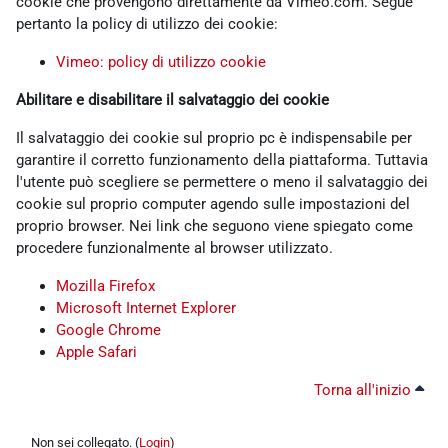
cookie che provengono direttamente da Vimeo.com. Segue
pertanto la policy di utilizzo dei cookie:
Vimeo: policy di utilizzo cookie
Abilitare e disabilitare il salvataggio dei cookie
Il salvataggio dei cookie sul proprio pc è indispensabile per
garantire il corretto funzionamento della piattaforma. Tuttavia
l'utente può scegliere se permettere o meno il salvataggio dei
cookie sul proprio computer agendo sulle impostazioni del
proprio browser. Nei link che seguono viene spiegato come
procedere funzionalmente al browser utilizzato.
Mozilla Firefox
Microsoft Internet Explorer
Google Chrome
Apple Safari
Torna all'inizio
Non sei collegato. (
Login
)