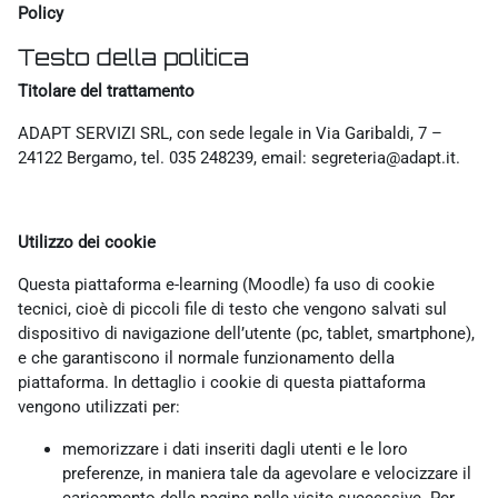
Policy
Testo della politica
Titolare del trattamento
ADAPT SERVIZI SRL, con sede legale in Via Garibaldi, 7 –
24122 Bergamo, tel. 035 248239, email: segreteria@adapt.it.
Utilizzo dei cookie
Questa piattaforma e-learning (Moodle) fa uso di cookie
tecnici, cioè di piccoli file di testo che vengono salvati sul
dispositivo di navigazione dell’utente (pc, tablet, smartphone),
e che garantiscono il normale funzionamento della
piattaforma. In dettaglio i cookie di questa piattaforma
vengono utilizzati per:
memorizzare i dati inseriti dagli utenti e le loro
preferenze, in maniera tale da agevolare e velocizzare il