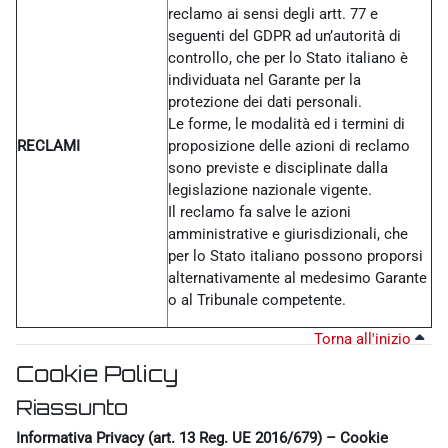
reclamo ai sensi degli artt. 77 e
seguenti del GDPR ad un’autorità di
controllo, che per lo Stato italiano è
individuata nel Garante per la
protezione dei dati personali.
Le forme, le modalità ed i termini di
RECLAMI
proposizione delle azioni di reclamo
sono previste e disciplinate dalla
legislazione nazionale vigente.
Il reclamo fa salve le azioni
amministrative e giurisdizionali, che
per lo Stato italiano possono proporsi
alternativamente al medesimo Garante
o al Tribunale competente.
Torna all'inizio
Cookie Policy
Riassunto
Informativa Privacy (art. 13 Reg. UE 2016/679) – Cookie