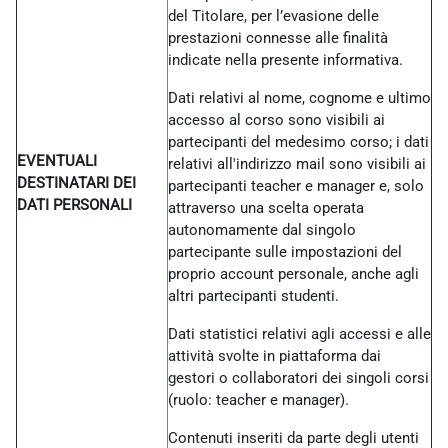
del Titolare, per l’evasione delle
prestazioni connesse alle finalità
indicate nella presente informativa.
Dati relativi al nome, cognome e ultimo
accesso al corso sono visibili ai
partecipanti del medesimo corso; i dati
EVENTUALI
relativi all'indirizzo mail sono visibili ai
DESTINATARI DEI
partecipanti teacher e manager e, solo
DATI PERSONALI
attraverso una scelta operata
autonomamente dal singolo
partecipante sulle impostazioni del
proprio account personale, anche agli
altri partecipanti studenti.
Dati statistici relativi agli accessi e alle
attività svolte in piattaforma dai
gestori o collaboratori dei singoli corsi
(ruolo: teacher e manager).
Contenuti inseriti da parte degli utenti