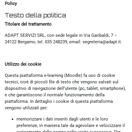
Policy
Testo della politica
Titolare del trattamento
ADAPT SERVIZI SRL, con sede legale in Via Garibaldi, 7 –
24122 Bergamo, tel. 035 248239, email: segreteria@adapt.it.
Utilizzo dei cookie
Questa piattaforma e-learning (Moodle) fa uso di cookie
tecnici, cioè di piccoli file di testo che vengono salvati sul
dispositivo di navigazione dell’utente (pc, tablet, smartphone),
e che garantiscono il normale funzionamento della
piattaforma. In dettaglio i cookie di questa piattaforma
vengono utilizzati per:
memorizzare i dati inseriti dagli utenti e le loro
preferenze, in maniera tale da agevolare e velocizzare il