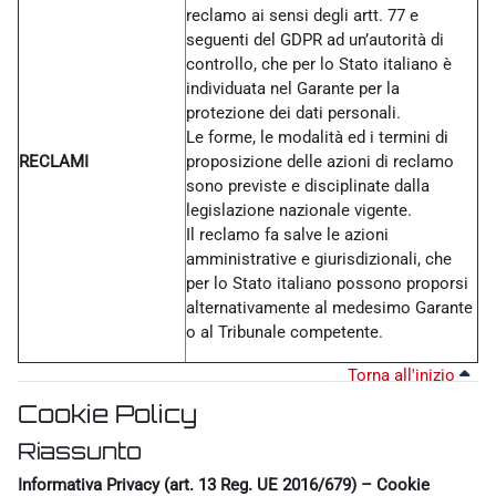
reclamo ai sensi degli artt. 77 e
seguenti del GDPR ad un’autorità di
controllo, che per lo Stato italiano è
individuata nel Garante per la
protezione dei dati personali.
Le forme, le modalità ed i termini di
RECLAMI
proposizione delle azioni di reclamo
sono previste e disciplinate dalla
legislazione nazionale vigente.
Il reclamo fa salve le azioni
amministrative e giurisdizionali, che
per lo Stato italiano possono proporsi
alternativamente al medesimo Garante
o al Tribunale competente.
Torna all'inizio
Cookie Policy
Riassunto
Informativa Privacy (art. 13 Reg. UE 2016/679) – Cookie