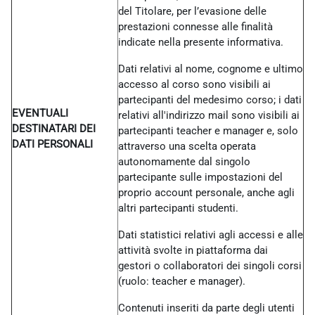
del Titolare, per l’evasione delle
prestazioni connesse alle finalità
indicate nella presente informativa.
Dati relativi al nome, cognome e ultimo
accesso al corso sono visibili ai
partecipanti del medesimo corso; i dati
EVENTUALI
relativi all'indirizzo mail sono visibili ai
DESTINATARI DEI
partecipanti teacher e manager e, solo
DATI PERSONALI
attraverso una scelta operata
autonomamente dal singolo
partecipante sulle impostazioni del
proprio account personale, anche agli
altri partecipanti studenti.
Dati statistici relativi agli accessi e alle
attività svolte in piattaforma dai
gestori o collaboratori dei singoli corsi
(ruolo: teacher e manager).
Contenuti inseriti da parte degli utenti