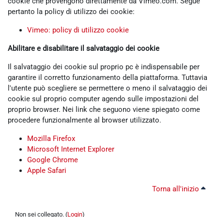
cookie che provengono direttamente da Vimeo.com. Segue
pertanto la policy di utilizzo dei cookie:
Vimeo: policy di utilizzo cookie
Abilitare e disabilitare il salvataggio dei cookie
Il salvataggio dei cookie sul proprio pc è indispensabile per
garantire il corretto funzionamento della piattaforma. Tuttavia
l'utente può scegliere se permettere o meno il salvataggio dei
cookie sul proprio computer agendo sulle impostazioni del
proprio browser. Nei link che seguono viene spiegato come
procedere funzionalmente al browser utilizzato.
Mozilla Firefox
Microsoft Internet Explorer
Google Chrome
Apple Safari
Torna all'inizio
Non sei collegato. (
Login
)