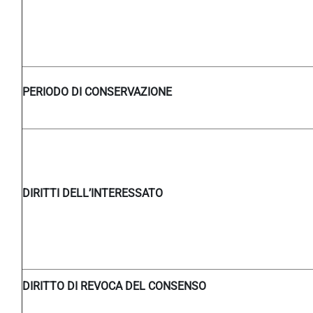
PERIODO DI CONSERVAZIONE
DIRITTI DELL’INTERESSATO
DIRITTO DI REVOCA DEL CONSENSO