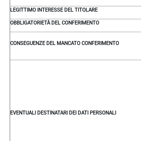
LEGITTIMO INTERESSE DEL TITOLARE
OBBLIGATORIETÀ DEL CONFERIMENTO
CONSEGUENZE DEL MANCATO CONFERIMENTO
EVENTUALI DESTINATARI DEI DATI PERSONALI