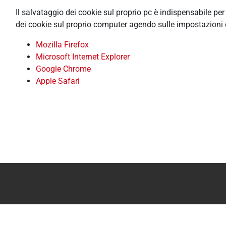
Il salvataggio dei cookie sul proprio pc è indispensabile pe
dei cookie sul proprio computer agendo sulle impostazioni 
Mozilla Firefox
Microsoft Internet Explorer
Google Chrome
Apple Safari