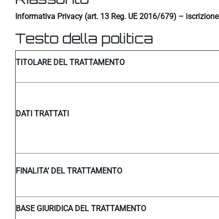
Informativa Privacy (art. 13 Reg. UE 2016/679) – iscrizion
Testo della politica
TITOLARE DEL TRATTAMENTO
DATI TRATTATI
FINALITA’ DEL TRATTAMENTO
BASE GIURIDICA DEL TRATTAMENTO