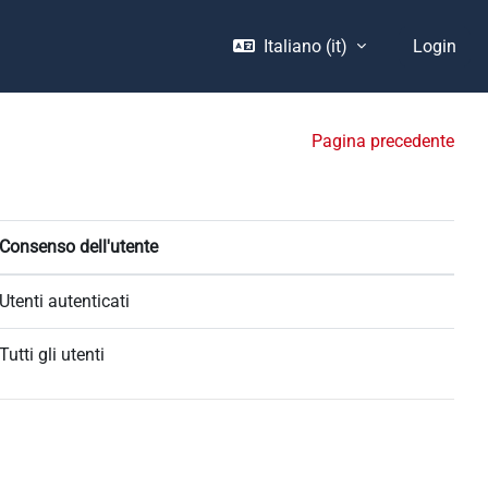
Italiano ‎(it)‎
Login
Pagina precedente
Consenso dell'utente
Utenti autenticati
Tutti gli utenti