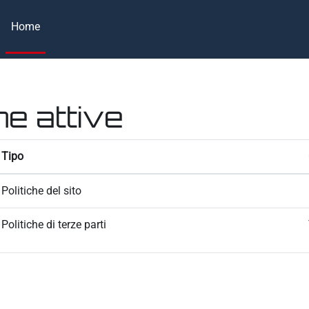
Home
he attive
Tipo
Politiche del sito
Politiche di terze parti