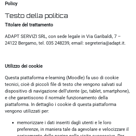
Policy
Testo della politica
Titolare del trattamento
ADAPT SERVIZI SRL, con sede legale in Via Garibaldi, 7 –
24122 Bergamo, tel. 035 248239, email: segreteria@adapt.it.
Utilizzo dei cookie
Questa piattaforma e-learning (Moodle) fa uso di cookie
tecnici, cioè di piccoli file di testo che vengono salvati sul
dispositivo di navigazione dell’utente (pc, tablet, smartphone),
e che garantiscono il normale funzionamento della
piattaforma. In dettaglio i cookie di questa piattaforma
vengono utilizzati per:
memorizzare i dati inseriti dagli utenti e le loro
preferenze, in maniera tale da agevolare e velocizzare il