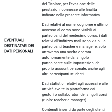
del Titolare, per l’evasione delle
prestazioni connesse alle finalità
indicate nella presente informativa.
Dati relativi al nome, cognome e ultimo
accesso al corso sono visibili ai
partecipanti del medesimo corso; i dati
EVENTUALI
relativi all'indirizzo mail sono visibili ai
DESTINATARI DEI
partecipanti teacher e manager e, solo
DATI PERSONALI
attraverso una scelta operata
autonomamente dal singolo
partecipante sulle impostazioni del
proprio account personale, anche agli
altri partecipanti studenti.
Dati statistici relativi agli accessi e alle
attività svolte in piattaforma dai
gestori o collaboratori dei singoli corsi
(ruolo: teacher e manager).
Contenuti inseriti da parte degli utenti