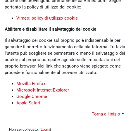
cookie che provengono direttamente da Vimeo.com. Segue
pertanto la policy di utilizzo dei cookie:
Vimeo: policy di utilizzo cookie
Abilitare e disabilitare il salvataggio dei cookie
Il salvataggio dei cookie sul proprio pc è indispensabile per
garantire il corretto funzionamento della piattaforma. Tuttavia
l'utente può scegliere se permettere o meno il salvataggio dei
cookie sul proprio computer agendo sulle impostazioni del
proprio browser. Nei link che seguono viene spiegato come
procedere funzionalmente al browser utilizzato.
Mozilla Firefox
Microsoft Internet Explorer
Google Chrome
Apple Safari
Torna all'inizio
Non sei collegato. (
Login
)