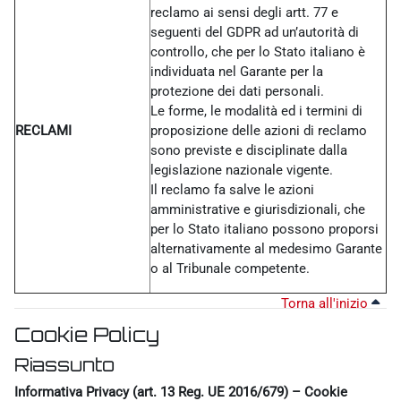
reclamo ai sensi degli artt. 77 e
seguenti del GDPR ad un’autorità di
controllo, che per lo Stato italiano è
individuata nel Garante per la
protezione dei dati personali.
Le forme, le modalità ed i termini di
RECLAMI
proposizione delle azioni di reclamo
sono previste e disciplinate dalla
legislazione nazionale vigente.
Il reclamo fa salve le azioni
amministrative e giurisdizionali, che
per lo Stato italiano possono proporsi
alternativamente al medesimo Garante
o al Tribunale competente.
Torna all'inizio
Cookie Policy
Riassunto
Informativa Privacy (art. 13 Reg. UE 2016/679) – Cookie