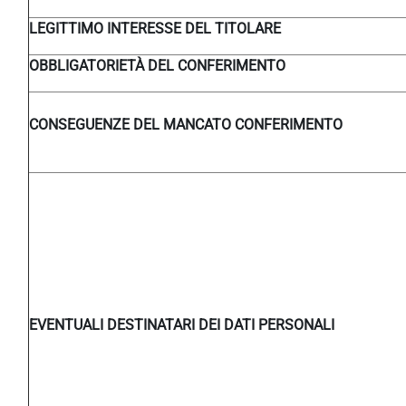
LEGITTIMO INTERESSE DEL TITOLARE
OBBLIGATORIETÀ DEL CONFERIMENTO
CONSEGUENZE DEL MANCATO CONFERIMENTO
EVENTUALI DESTINATARI DEI DATI PERSONALI