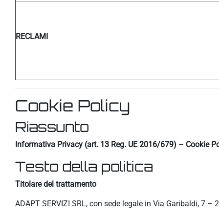
RECLAMI
Cookie Policy
Riassunto
Informativa Privacy (art. 13 Reg. UE 2016/679) – Cookie Po
Testo della politica
Titolare del trattamento
ADAPT SERVIZI SRL, con sede legale in Via Garibaldi, 7 – 2