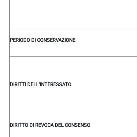
PERIODO DI CONSERVAZIONE
DIRITTI DELL’INTERESSATO
DIRITTO DI REVOCA DEL CONSENSO