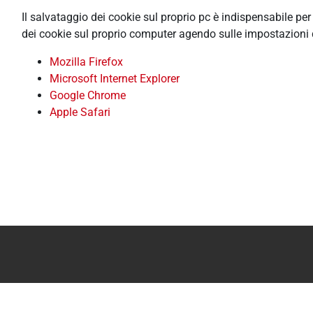
Il salvataggio dei cookie sul proprio pc è indispensabile pe
dei cookie sul proprio computer agendo sulle impostazioni 
Mozilla Firefox
Microsoft Internet Explorer
Google Chrome
Apple Safari