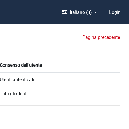
Italiano ‎(it)‎
Login
Pagina precedente
Consenso dell'utente
Utenti autenticati
Tutti gli utenti