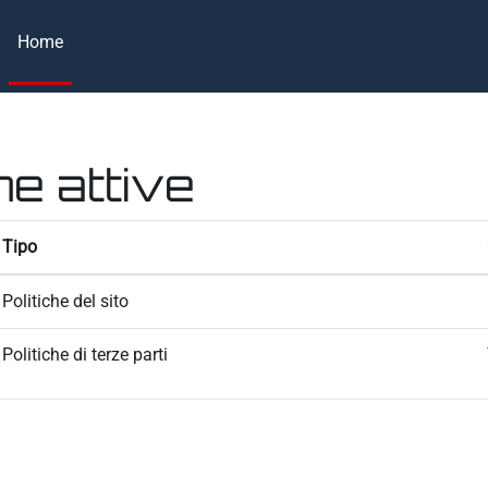
Home
he attive
Tipo
Politiche del sito
Politiche di terze parti