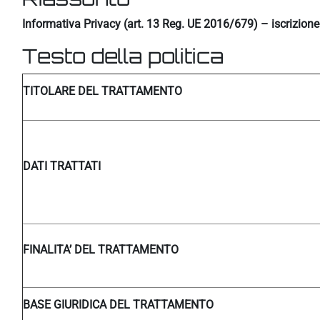
Informativa Privacy (art. 13 Reg. UE 2016/679) – iscrizion
Testo della politica
TITOLARE DEL TRATTAMENTO
DATI TRATTATI
FINALITA’ DEL TRATTAMENTO
BASE GIURIDICA DEL TRATTAMENTO