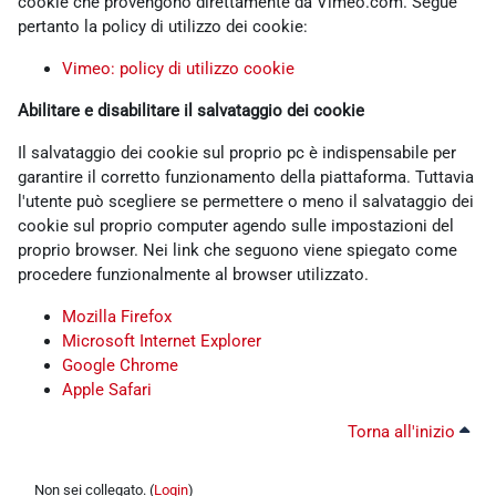
cookie che provengono direttamente da Vimeo.com. Segue
pertanto la policy di utilizzo dei cookie:
Vimeo: policy di utilizzo cookie
Abilitare e disabilitare il salvataggio dei cookie
Il salvataggio dei cookie sul proprio pc è indispensabile per
garantire il corretto funzionamento della piattaforma. Tuttavia
l'utente può scegliere se permettere o meno il salvataggio dei
cookie sul proprio computer agendo sulle impostazioni del
proprio browser. Nei link che seguono viene spiegato come
procedere funzionalmente al browser utilizzato.
Mozilla Firefox
Microsoft Internet Explorer
Google Chrome
Apple Safari
Torna all'inizio
Non sei collegato. (
Login
)