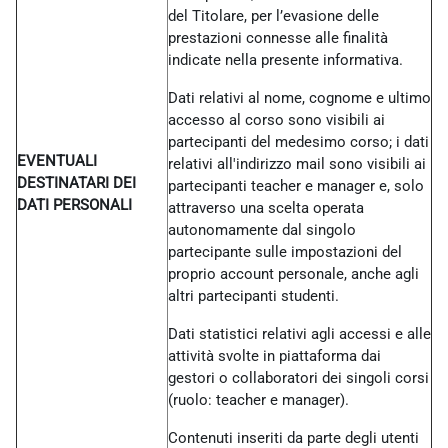
del Titolare, per l’evasione delle
prestazioni connesse alle finalità
indicate nella presente informativa.
Dati relativi al nome, cognome e ultimo
accesso al corso sono visibili ai
partecipanti del medesimo corso; i dati
EVENTUALI
relativi all'indirizzo mail sono visibili ai
DESTINATARI DEI
partecipanti teacher e manager e, solo
DATI PERSONALI
attraverso una scelta operata
autonomamente dal singolo
partecipante sulle impostazioni del
proprio account personale, anche agli
altri partecipanti studenti.
Dati statistici relativi agli accessi e alle
attività svolte in piattaforma dai
gestori o collaboratori dei singoli corsi
(ruolo: teacher e manager).
Contenuti inseriti da parte degli utenti