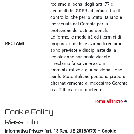
reclamo ai sensi degli artt. 77 e
seguenti del GDPR ad un’autorità di
controllo, che per lo Stato italiano è
individuata nel Garante per la
protezione dei dati personali.
Le forme, le modalità ed i termini di
RECLAMI
proposizione delle azioni di reclamo
sono previste e disciplinate dalla
legislazione nazionale vigente.
Il reclamo fa salve le azioni
amministrative e giurisdizionali, che
per lo Stato italiano possono proporsi
alternativamente al medesimo Garante
o al Tribunale competente.
Torna all'inizio
Cookie Policy
Riassunto
Informativa Privacy (art. 13 Reg. UE 2016/679) – Cookie