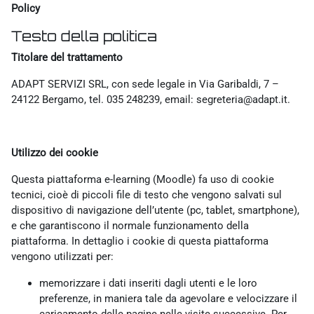
Policy
Testo della politica
Titolare del trattamento
ADAPT SERVIZI SRL, con sede legale in Via Garibaldi, 7 –
24122 Bergamo, tel. 035 248239, email: segreteria@adapt.it.
Utilizzo dei cookie
Questa piattaforma e-learning (Moodle) fa uso di cookie
tecnici, cioè di piccoli file di testo che vengono salvati sul
dispositivo di navigazione dell’utente (pc, tablet, smartphone),
e che garantiscono il normale funzionamento della
piattaforma. In dettaglio i cookie di questa piattaforma
vengono utilizzati per:
memorizzare i dati inseriti dagli utenti e le loro
preferenze, in maniera tale da agevolare e velocizzare il