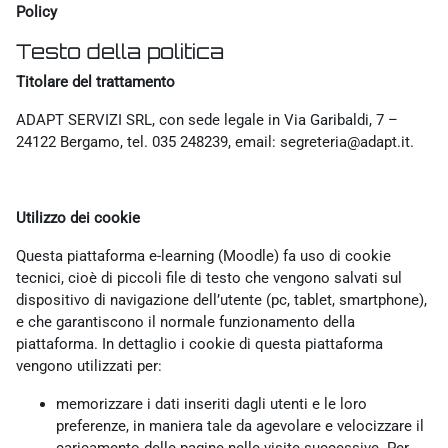
Policy
Testo della politica
Titolare del trattamento
ADAPT SERVIZI SRL, con sede legale in Via Garibaldi, 7 –
24122 Bergamo, tel. 035 248239, email: segreteria@adapt.it.
Utilizzo dei cookie
Questa piattaforma e-learning (Moodle) fa uso di cookie
tecnici, cioè di piccoli file di testo che vengono salvati sul
dispositivo di navigazione dell’utente (pc, tablet, smartphone),
e che garantiscono il normale funzionamento della
piattaforma. In dettaglio i cookie di questa piattaforma
vengono utilizzati per:
memorizzare i dati inseriti dagli utenti e le loro
preferenze, in maniera tale da agevolare e velocizzare il