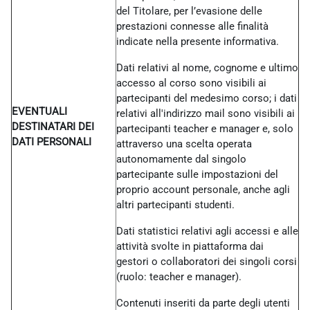
del Titolare, per l’evasione delle
prestazioni connesse alle finalità
indicate nella presente informativa.
Dati relativi al nome, cognome e ultimo
accesso al corso sono visibili ai
partecipanti del medesimo corso; i dati
EVENTUALI
relativi all'indirizzo mail sono visibili ai
DESTINATARI DEI
partecipanti teacher e manager e, solo
DATI PERSONALI
attraverso una scelta operata
autonomamente dal singolo
partecipante sulle impostazioni del
proprio account personale, anche agli
altri partecipanti studenti.
Dati statistici relativi agli accessi e alle
attività svolte in piattaforma dai
gestori o collaboratori dei singoli corsi
(ruolo: teacher e manager).
Contenuti inseriti da parte degli utenti