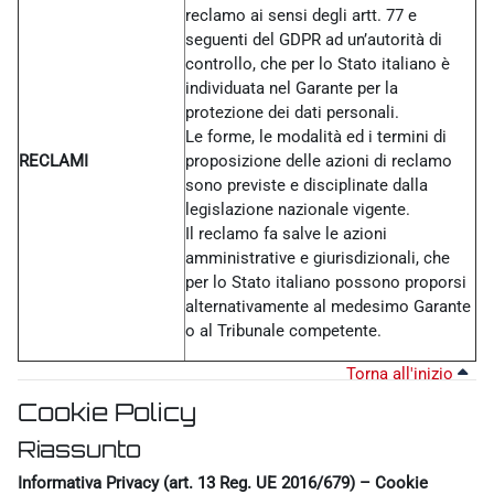
reclamo ai sensi degli artt. 77 e
seguenti del GDPR ad un’autorità di
controllo, che per lo Stato italiano è
individuata nel Garante per la
protezione dei dati personali.
Le forme, le modalità ed i termini di
RECLAMI
proposizione delle azioni di reclamo
sono previste e disciplinate dalla
legislazione nazionale vigente.
Il reclamo fa salve le azioni
amministrative e giurisdizionali, che
per lo Stato italiano possono proporsi
alternativamente al medesimo Garante
o al Tribunale competente.
Torna all'inizio
Cookie Policy
Riassunto
Informativa Privacy (art. 13 Reg. UE 2016/679) – Cookie