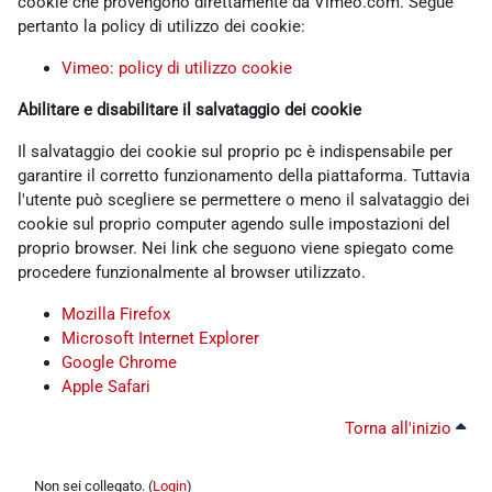
cookie che provengono direttamente da Vimeo.com. Segue
pertanto la policy di utilizzo dei cookie:
Vimeo: policy di utilizzo cookie
Abilitare e disabilitare il salvataggio dei cookie
Il salvataggio dei cookie sul proprio pc è indispensabile per
garantire il corretto funzionamento della piattaforma. Tuttavia
l'utente può scegliere se permettere o meno il salvataggio dei
cookie sul proprio computer agendo sulle impostazioni del
proprio browser. Nei link che seguono viene spiegato come
procedere funzionalmente al browser utilizzato.
Mozilla Firefox
Microsoft Internet Explorer
Google Chrome
Apple Safari
Torna all'inizio
Non sei collegato. (
Login
)