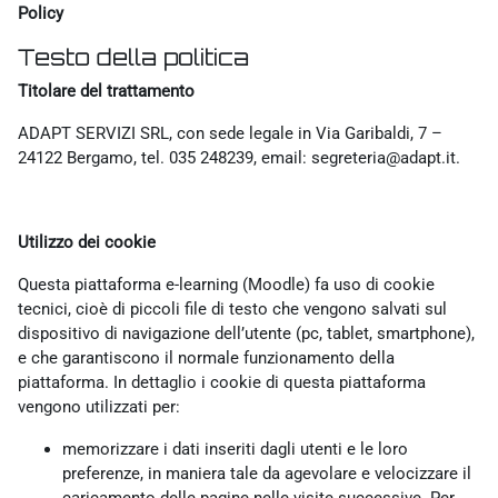
Policy
Testo della politica
Titolare del trattamento
ADAPT SERVIZI SRL, con sede legale in Via Garibaldi, 7 –
24122 Bergamo, tel. 035 248239, email: segreteria@adapt.it.
Utilizzo dei cookie
Questa piattaforma e-learning (Moodle) fa uso di cookie
tecnici, cioè di piccoli file di testo che vengono salvati sul
dispositivo di navigazione dell’utente (pc, tablet, smartphone),
e che garantiscono il normale funzionamento della
piattaforma. In dettaglio i cookie di questa piattaforma
vengono utilizzati per:
memorizzare i dati inseriti dagli utenti e le loro
preferenze, in maniera tale da agevolare e velocizzare il