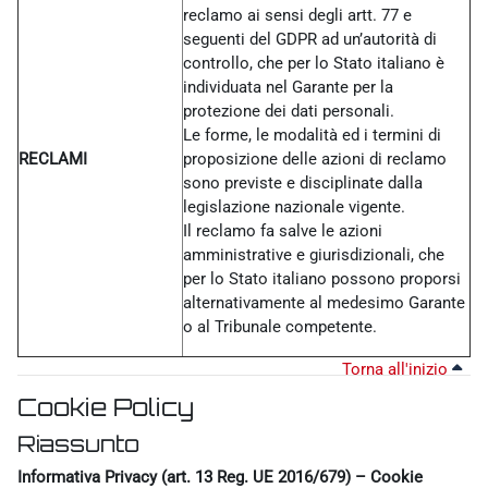
reclamo ai sensi degli artt. 77 e
seguenti del GDPR ad un’autorità di
controllo, che per lo Stato italiano è
individuata nel Garante per la
protezione dei dati personali.
Le forme, le modalità ed i termini di
RECLAMI
proposizione delle azioni di reclamo
sono previste e disciplinate dalla
legislazione nazionale vigente.
Il reclamo fa salve le azioni
amministrative e giurisdizionali, che
per lo Stato italiano possono proporsi
alternativamente al medesimo Garante
o al Tribunale competente.
Torna all'inizio
Cookie Policy
Riassunto
Informativa Privacy (art. 13 Reg. UE 2016/679) – Cookie