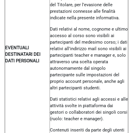
del Titolare, per l’evasione delle
prestazioni connesse alle finalità
indicate nella presente informativa.
Dati relativi al nome, cognome e ultimo
accesso al corso sono visibili ai
partecipanti del medesimo corso; i dati
EVENTUALI
relativi all'indirizzo mail sono visibili ai
DESTINATARI DEI
partecipanti teacher e manager e, solo
DATI PERSONALI
attraverso una scelta operata
autonomamente dal singolo
partecipante sulle impostazioni del
proprio account personale, anche agli
altri partecipanti studenti.
Dati statistici relativi agli accessi e alle
attività svolte in piattaforma dai
gestori o collaboratori dei singoli corsi
(ruolo: teacher e manager).
Contenuti inseriti da parte degli utenti