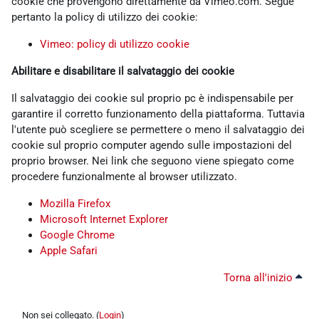
cookie che provengono direttamente da Vimeo.com. Segue
pertanto la policy di utilizzo dei cookie:
Vimeo: policy di utilizzo cookie
Abilitare e disabilitare il salvataggio dei cookie
Il salvataggio dei cookie sul proprio pc è indispensabile per
garantire il corretto funzionamento della piattaforma. Tuttavia
l'utente può scegliere se permettere o meno il salvataggio dei
cookie sul proprio computer agendo sulle impostazioni del
proprio browser. Nei link che seguono viene spiegato come
procedere funzionalmente al browser utilizzato.
Mozilla Firefox
Microsoft Internet Explorer
Google Chrome
Apple Safari
Torna all'inizio
Non sei collegato. (
Login
)