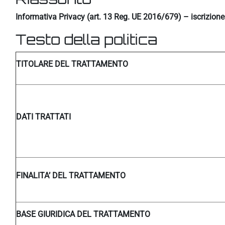
Informativa Privacy (art. 13 Reg. UE 2016/679) – iscrizion
Testo della politica
TITOLARE DEL TRATTAMENTO
DATI TRATTATI
FINALITA’ DEL TRATTAMENTO
BASE GIURIDICA DEL TRATTAMENTO