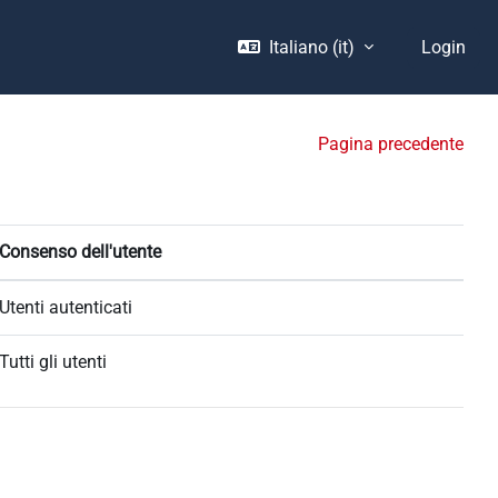
Italiano ‎(it)‎
Login
Pagina precedente
Consenso dell'utente
Utenti autenticati
Tutti gli utenti