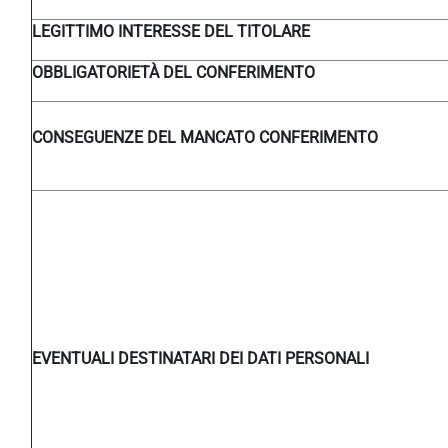
LEGITTIMO INTERESSE DEL TITOLARE
OBBLIGATORIETÀ DEL CONFERIMENTO
CONSEGUENZE DEL MANCATO CONFERIMENTO
EVENTUALI DESTINATARI DEI DATI PERSONALI