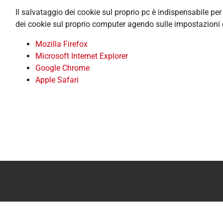
Il salvataggio dei cookie sul proprio pc è indispensabile pe
dei cookie sul proprio computer agendo sulle impostazioni 
Mozilla Firefox
Microsoft Internet Explorer
Google Chrome
Apple Safari