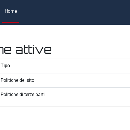
Home
he attive
Tipo
Politiche del sito
Politiche di terze parti