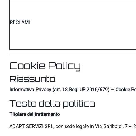
RECLAMI
Cookie Policy
Riassunto
Informativa Privacy (art. 13 Reg. UE 2016/679) – Cookie Po
Testo della politica
Titolare del trattamento
ADAPT SERVIZI SRL, con sede legale in Via Garibaldi, 7 – 2