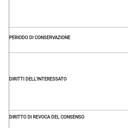
PERIODO DI CONSERVAZIONE
DIRITTI DELL’INTERESSATO
DIRITTO DI REVOCA DEL CONSENSO