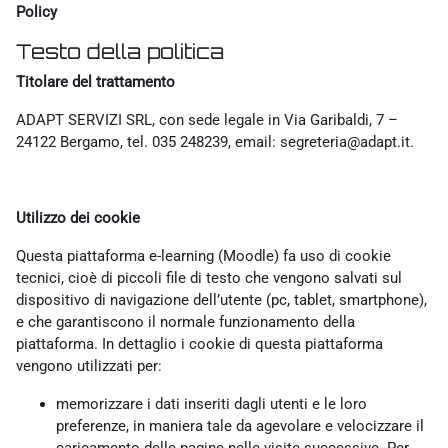
Policy
Testo della politica
Titolare del trattamento
ADAPT SERVIZI SRL, con sede legale in Via Garibaldi, 7 –
24122 Bergamo, tel. 035 248239, email: segreteria@adapt.it.
Utilizzo dei cookie
Questa piattaforma e-learning (Moodle) fa uso di cookie
tecnici, cioè di piccoli file di testo che vengono salvati sul
dispositivo di navigazione dell’utente (pc, tablet, smartphone),
e che garantiscono il normale funzionamento della
piattaforma. In dettaglio i cookie di questa piattaforma
vengono utilizzati per:
memorizzare i dati inseriti dagli utenti e le loro
preferenze, in maniera tale da agevolare e velocizzare il