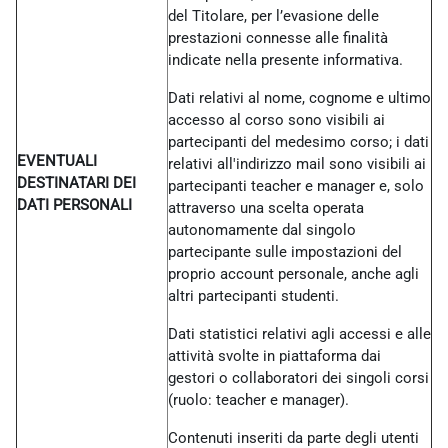
del Titolare, per l’evasione delle
prestazioni connesse alle finalità
indicate nella presente informativa.
Dati relativi al nome, cognome e ultimo
accesso al corso sono visibili ai
partecipanti del medesimo corso; i dati
EVENTUALI
relativi all'indirizzo mail sono visibili ai
DESTINATARI DEI
partecipanti teacher e manager e, solo
DATI PERSONALI
attraverso una scelta operata
autonomamente dal singolo
partecipante sulle impostazioni del
proprio account personale, anche agli
altri partecipanti studenti.
Dati statistici relativi agli accessi e alle
attività svolte in piattaforma dai
gestori o collaboratori dei singoli corsi
(ruolo: teacher e manager).
Contenuti inseriti da parte degli utenti