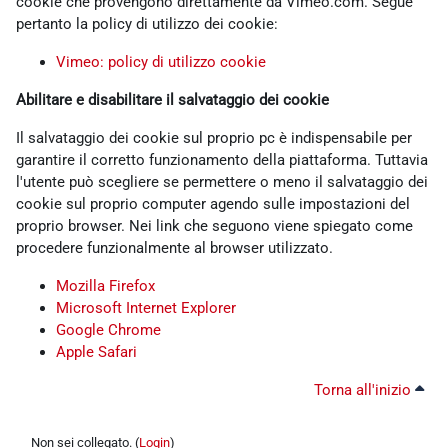
cookie che provengono direttamente da Vimeo.com. Segue
pertanto la policy di utilizzo dei cookie:
Vimeo: policy di utilizzo cookie
Abilitare e disabilitare il salvataggio dei cookie
Il salvataggio dei cookie sul proprio pc è indispensabile per
garantire il corretto funzionamento della piattaforma. Tuttavia
l'utente può scegliere se permettere o meno il salvataggio dei
cookie sul proprio computer agendo sulle impostazioni del
proprio browser. Nei link che seguono viene spiegato come
procedere funzionalmente al browser utilizzato.
Mozilla Firefox
Microsoft Internet Explorer
Google Chrome
Apple Safari
Torna all'inizio
Non sei collegato. (
Login
)