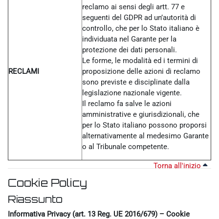
reclamo ai sensi degli artt. 77 e
seguenti del GDPR ad un’autorità di
controllo, che per lo Stato italiano è
individuata nel Garante per la
protezione dei dati personali.
Le forme, le modalità ed i termini di
RECLAMI
proposizione delle azioni di reclamo
sono previste e disciplinate dalla
legislazione nazionale vigente.
Il reclamo fa salve le azioni
amministrative e giurisdizionali, che
per lo Stato italiano possono proporsi
alternativamente al medesimo Garante
o al Tribunale competente.
Torna all'inizio
Cookie Policy
Riassunto
Informativa Privacy (art. 13 Reg. UE 2016/679) – Cookie