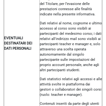
del Titolare, per l’evasione delle
prestazioni connesse alle finalità
indicate nella presente informativa.
Dati relativi al nome, cognome e ultimo
accesso al corso sono visibili ai
partecipanti del medesimo corso; i dati
EVENTUALI
relativi all'indirizzo mail sono visibili ai
DESTINATARI DEI
partecipanti teacher e manager e, solo
DATI PERSONALI
attraverso una scelta operata
autonomamente dal singolo
partecipante sulle impostazioni del
proprio account personale, anche agli
altri partecipanti studenti.
Dati statistici relativi agli accessi e alle
attività svolte in piattaforma dai
gestori o collaboratori dei singoli corsi
(ruolo: teacher e manager).
Contenuti inseriti da parte degli utenti