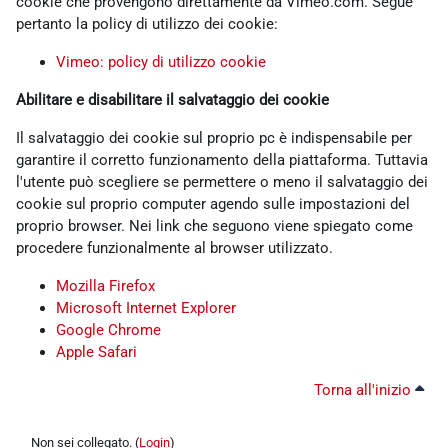
cookie che provengono direttamente da Vimeo.com. Segue
pertanto la policy di utilizzo dei cookie:
Vimeo: policy di utilizzo cookie
Abilitare e disabilitare il salvataggio dei cookie
Il salvataggio dei cookie sul proprio pc è indispensabile per
garantire il corretto funzionamento della piattaforma. Tuttavia
l'utente può scegliere se permettere o meno il salvataggio dei
cookie sul proprio computer agendo sulle impostazioni del
proprio browser. Nei link che seguono viene spiegato come
procedere funzionalmente al browser utilizzato.
Mozilla Firefox
Microsoft Internet Explorer
Google Chrome
Apple Safari
Torna all'inizio
Non sei collegato. (
Login
)