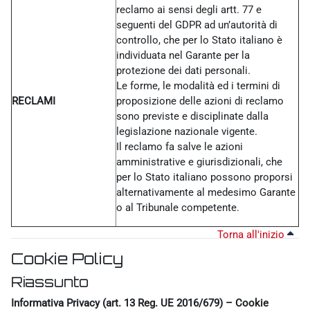
reclamo ai sensi degli artt. 77 e
seguenti del GDPR ad un’autorità di
controllo, che per lo Stato italiano è
individuata nel Garante per la
protezione dei dati personali.
Le forme, le modalità ed i termini di
RECLAMI
proposizione delle azioni di reclamo
sono previste e disciplinate dalla
legislazione nazionale vigente.
Il reclamo fa salve le azioni
amministrative e giurisdizionali, che
per lo Stato italiano possono proporsi
alternativamente al medesimo Garante
o al Tribunale competente.
Torna all'inizio
Cookie Policy
Riassunto
Informativa Privacy (art. 13 Reg. UE 2016/679) – Cookie