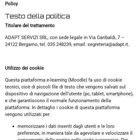
Policy
Testo della politica
Titolare del trattamento
ADAPT SERVIZI SRL, con sede legale in Via Garibaldi, 7 –
24122 Bergamo, tel. 035 248239, email: segreteria@adapt.it.
Utilizzo dei cookie
Questa piattaforma e-learning (Moodle) fa uso di cookie
tecnici, cioè di piccoli file di testo che vengono salvati sul
dispositivo di navigazione dell’utente (pc, tablet, smartphone),
e che garantiscono il normale funzionamento della
piattaforma. In dettaglio i cookie di questa piattaforma
vengono utilizzati per:
memorizzare i dati inseriti dagli utenti e le loro
preferenze, in maniera tale da agevolare e velocizzare il