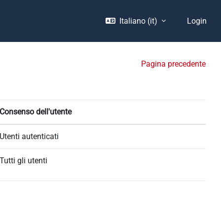
Italiano ‎(it)‎
Login
Pagina precedente
Consenso dell'utente
Utenti autenticati
Tutti gli utenti