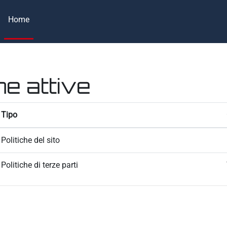
Home
he attive
Tipo
Politiche del sito
Politiche di terze parti