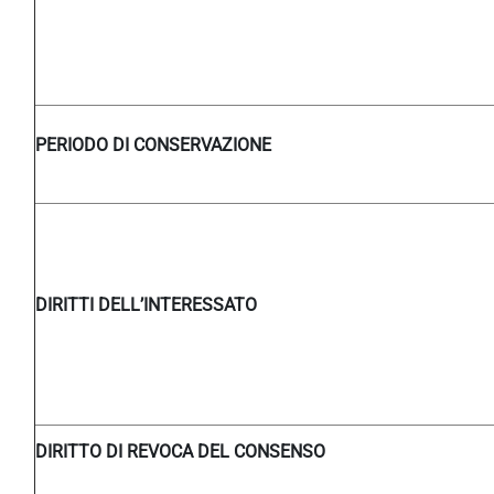
PERIODO DI CONSERVAZIONE
DIRITTI DELL’INTERESSATO
DIRITTO DI REVOCA DEL CONSENSO