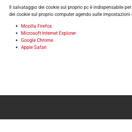
Il salvataggio dei cookie sul proprio pc è indispensabile pe
dei cookie sul proprio computer agendo sulle impostazioni 
Mozilla Firefox
Microsoft Internet Explorer
Google Chrome
Apple Safari