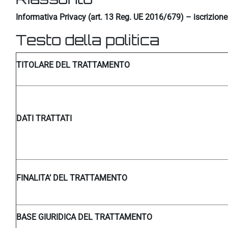
Informativa Privacy (art. 13 Reg. UE 2016/679) – iscrizion
Testo della politica
TITOLARE DEL TRATTAMENTO
DATI TRATTATI
FINALITA’ DEL TRATTAMENTO
BASE GIURIDICA DEL TRATTAMENTO