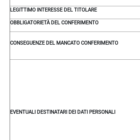
LEGITTIMO INTERESSE DEL TITOLARE
OBBLIGATORIETÀ DEL CONFERIMENTO
CONSEGUENZE DEL MANCATO CONFERIMENTO
EVENTUALI DESTINATARI DEI DATI PERSONALI