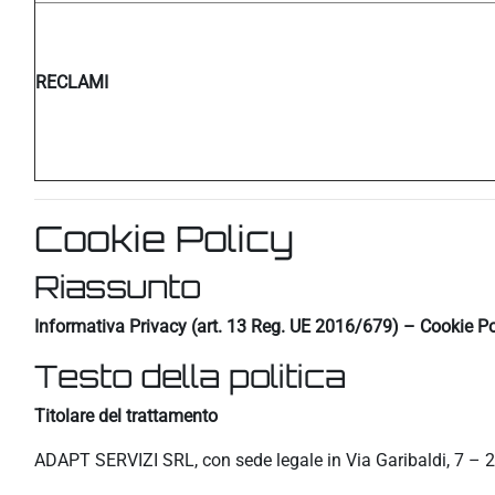
RECLAMI
Cookie Policy
Riassunto
Informativa Privacy (art. 13 Reg. UE 2016/679) – Cookie Po
Testo della politica
Titolare del trattamento
ADAPT SERVIZI SRL, con sede legale in Via Garibaldi, 7 – 2