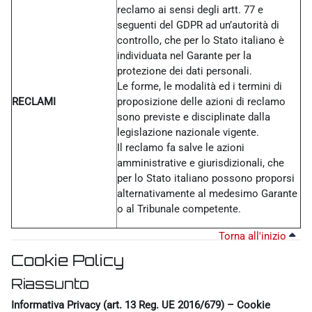
reclamo ai sensi degli artt. 77 e
seguenti del GDPR ad un’autorità di
controllo, che per lo Stato italiano è
individuata nel Garante per la
protezione dei dati personali.
Le forme, le modalità ed i termini di
RECLAMI
proposizione delle azioni di reclamo
sono previste e disciplinate dalla
legislazione nazionale vigente.
Il reclamo fa salve le azioni
amministrative e giurisdizionali, che
per lo Stato italiano possono proporsi
alternativamente al medesimo Garante
o al Tribunale competente.
Torna all'inizio
Cookie Policy
Riassunto
Informativa Privacy (art. 13 Reg. UE 2016/679) – Cookie