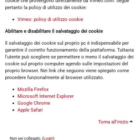
cookie che provengono direttamente da Vimeo.com. Segue
pertanto la policy di utilizzo dei cookie:
Vimeo: policy di utilizzo cookie
Abilitare e disabilitare il salvataggio dei cookie
Il salvataggio dei cookie sul proprio pc è indispensabile per
garantire il corretto funzionamento della piattaforma. Tuttavia
l'utente può scegliere se permettere o meno il salvataggio dei
cookie sul proprio computer agendo sulle impostazioni del
proprio browser. Nei link che seguono viene spiegato come
procedere funzionalmente al browser utilizzato.
Mozilla Firefox
Microsoft Internet Explorer
Google Chrome
Apple Safari
Torna all'inizio
Non sei collegato. (
Login
)