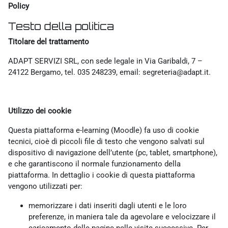
Policy
Testo della politica
Titolare del trattamento
ADAPT SERVIZI SRL, con sede legale in Via Garibaldi, 7 –
24122 Bergamo, tel. 035 248239, email: segreteria@adapt.it.
Utilizzo dei cookie
Questa piattaforma e-learning (Moodle) fa uso di cookie
tecnici, cioè di piccoli file di testo che vengono salvati sul
dispositivo di navigazione dell’utente (pc, tablet, smartphone),
e che garantiscono il normale funzionamento della
piattaforma. In dettaglio i cookie di questa piattaforma
vengono utilizzati per:
memorizzare i dati inseriti dagli utenti e le loro
preferenze, in maniera tale da agevolare e velocizzare il