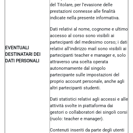
del Titolare, per l’evasione delle
prestazioni connesse alle finalità
indicate nella presente informativa.
Dati relativi al nome, cognome e ultimo
accesso al corso sono visibili ai
partecipanti del medesimo corso; i dati
EVENTUALI
relativi all'indirizzo mail sono visibili ai
DESTINATARI DEI
partecipanti teacher e manager e, solo
DATI PERSONALI
attraverso una scelta operata
autonomamente dal singolo
partecipante sulle impostazioni del
proprio account personale, anche agli
altri partecipanti studenti.
Dati statistici relativi agli accessi e alle
attività svolte in piattaforma dai
gestori o collaboratori dei singoli corsi
(ruolo: teacher e manager).
Contenuti inseriti da parte degli utenti