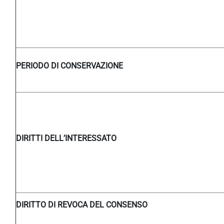
PERIODO DI CONSERVAZIONE
DIRITTI DELL’INTERESSATO
DIRITTO DI REVOCA DEL CONSENSO