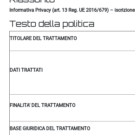
Informativa Privacy (art. 13 Reg. UE 2016/679) – iscrizion
Testo della politica
TITOLARE DEL TRATTAMENTO
DATI TRATTATI
FINALITA’ DEL TRATTAMENTO
BASE GIURIDICA DEL TRATTAMENTO