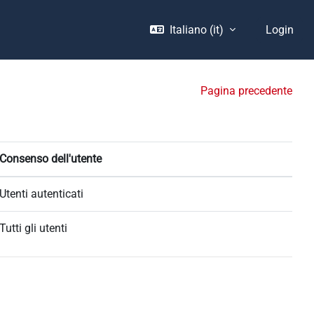
Italiano ‎(it)‎
Login
Pagina precedente
Consenso dell'utente
Utenti autenticati
Tutti gli utenti