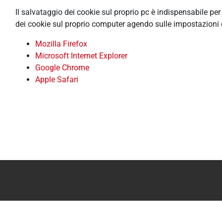
Il salvataggio dei cookie sul proprio pc è indispensabile pe
dei cookie sul proprio computer agendo sulle impostazioni 
Mozilla Firefox
Microsoft Internet Explorer
Google Chrome
Apple Safari