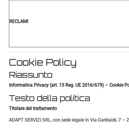
RECLAMI
Cookie Policy
Riassunto
Informativa Privacy (art. 13 Reg. UE 2016/679) – Cookie Po
Testo della politica
Titolare del trattamento
ADAPT SERVIZI SRL, con sede legale in Via Garibaldi, 7 – 2