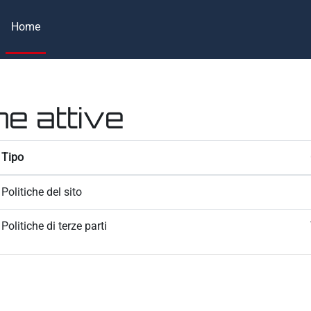
Home
he attive
Tipo
Politiche del sito
Politiche di terze parti