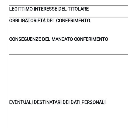
LEGITTIMO INTERESSE DEL TITOLARE
OBBLIGATORIETÀ DEL CONFERIMENTO
CONSEGUENZE DEL MANCATO CONFERIMENTO
EVENTUALI DESTINATARI DEI DATI PERSONALI