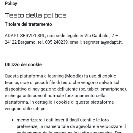
Policy
Testo della politica
Titolare del trattamento
ADAPT SERVIZI SRL, con sede legale in Via Garibaldi, 7 –
24122 Bergamo, tel. 035 248239, email: segreteria@adapt.it.
Utilizzo dei cookie
Questa piattaforma e-learning (Moodle) fa uso di cookie
tecnici, cioè di piccoli file di testo che vengono salvati sul
dispositivo di navigazione dell’utente (pc, tablet, smartphone),
e che garantiscono il normale funzionamento della
piattaforma. In dettaglio i cookie di questa piattaforma
vengono utilizzati per:
memorizzare i dati inseriti dagli utenti e le loro
preferenze, in maniera tale da agevolare e velocizzare il