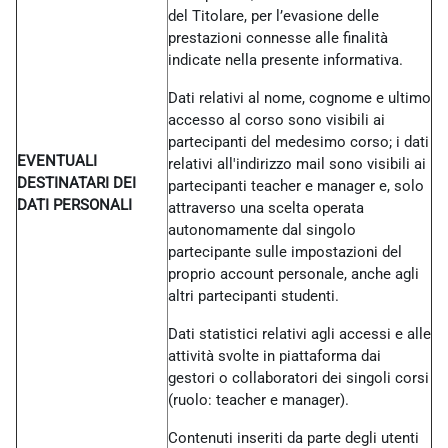
del Titolare, per l’evasione delle
prestazioni connesse alle finalità
indicate nella presente informativa.
Dati relativi al nome, cognome e ultimo
accesso al corso sono visibili ai
partecipanti del medesimo corso; i dati
EVENTUALI
relativi all'indirizzo mail sono visibili ai
DESTINATARI DEI
partecipanti teacher e manager e, solo
DATI PERSONALI
attraverso una scelta operata
autonomamente dal singolo
partecipante sulle impostazioni del
proprio account personale, anche agli
altri partecipanti studenti.
Dati statistici relativi agli accessi e alle
attività svolte in piattaforma dai
gestori o collaboratori dei singoli corsi
(ruolo: teacher e manager).
Contenuti inseriti da parte degli utenti