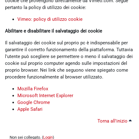
cookie che provengono direttamente da Vimeo.com. Segue
pertanto la policy di utilizzo dei cookie:
Vimeo: policy di utilizzo cookie
Abilitare e disabilitare il salvataggio dei cookie
Il salvataggio dei cookie sul proprio pc è indispensabile per
garantire il corretto funzionamento della piattaforma. Tuttavia
l'utente può scegliere se permettere o meno il salvataggio dei
cookie sul proprio computer agendo sulle impostazioni del
proprio browser. Nei link che seguono viene spiegato come
procedere funzionalmente al browser utilizzato.
Mozilla Firefox
Microsoft Internet Explorer
Google Chrome
Apple Safari
Torna all'inizio
Non sei collegato. (
Login
)