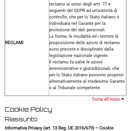
reclamo ai sensi degli artt. 77 e
seguenti del GDPR ad un’autorità di
controllo, che per lo Stato italiano è
individuata nel Garante per la
protezione dei dati personali.
Le forme, le modalità ed i termini di
RECLAMI
proposizione delle azioni di reclamo
sono previste e disciplinate dalla
legislazione nazionale vigente.
Il reclamo fa salve le azioni
amministrative e giurisdizionali, che
per lo Stato italiano possono proporsi
alternativamente al medesimo Garante
o al Tribunale competente.
Torna all'inizio
Cookie Policy
Riassunto
Informativa Privacy (art. 13 Reg. UE 2016/679) – Cookie