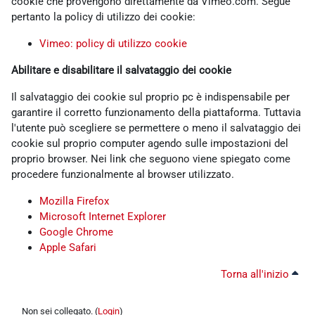
cookie che provengono direttamente da Vimeo.com. Segue
pertanto la policy di utilizzo dei cookie:
Vimeo: policy di utilizzo cookie
Abilitare e disabilitare il salvataggio dei cookie
Il salvataggio dei cookie sul proprio pc è indispensabile per
garantire il corretto funzionamento della piattaforma. Tuttavia
l'utente può scegliere se permettere o meno il salvataggio dei
cookie sul proprio computer agendo sulle impostazioni del
proprio browser. Nei link che seguono viene spiegato come
procedere funzionalmente al browser utilizzato.
Mozilla Firefox
Microsoft Internet Explorer
Google Chrome
Apple Safari
Torna all'inizio
Non sei collegato. (
Login
)