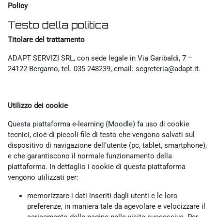
Policy
Testo della politica
Titolare del trattamento
ADAPT SERVIZI SRL, con sede legale in Via Garibaldi, 7 –
24122 Bergamo, tel. 035 248239, email: segreteria@adapt.it.
Utilizzo dei cookie
Questa piattaforma e-learning (Moodle) fa uso di cookie
tecnici, cioè di piccoli file di testo che vengono salvati sul
dispositivo di navigazione dell’utente (pc, tablet, smartphone),
e che garantiscono il normale funzionamento della
piattaforma. In dettaglio i cookie di questa piattaforma
vengono utilizzati per:
memorizzare i dati inseriti dagli utenti e le loro
preferenze, in maniera tale da agevolare e velocizzare il