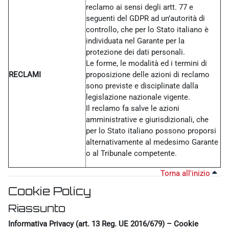
reclamo ai sensi degli artt. 77 e
seguenti del GDPR ad un’autorità di
controllo, che per lo Stato italiano è
individuata nel Garante per la
protezione dei dati personali.
Le forme, le modalità ed i termini di
RECLAMI
proposizione delle azioni di reclamo
sono previste e disciplinate dalla
legislazione nazionale vigente.
Il reclamo fa salve le azioni
amministrative e giurisdizionali, che
per lo Stato italiano possono proporsi
alternativamente al medesimo Garante
o al Tribunale competente.
Torna all'inizio
Cookie Policy
Riassunto
Informativa Privacy (art. 13 Reg. UE 2016/679) – Cookie