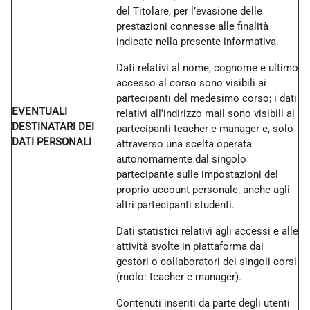
del Titolare, per l’evasione delle
prestazioni connesse alle finalità
indicate nella presente informativa.
Dati relativi al nome, cognome e ultimo
accesso al corso sono visibili ai
partecipanti del medesimo corso; i dati
EVENTUALI
relativi all'indirizzo mail sono visibili ai
DESTINATARI DEI
partecipanti teacher e manager e, solo
DATI PERSONALI
attraverso una scelta operata
autonomamente dal singolo
partecipante sulle impostazioni del
proprio account personale, anche agli
altri partecipanti studenti.
Dati statistici relativi agli accessi e alle
attività svolte in piattaforma dai
gestori o collaboratori dei singoli corsi
(ruolo: teacher e manager).
Contenuti inseriti da parte degli utenti