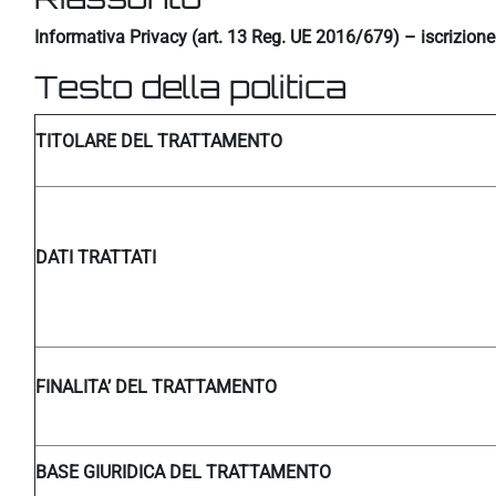
Informativa Privacy (art. 13 Reg. UE 2016/679) – iscrizion
Testo della politica
TITOLARE DEL TRATTAMENTO
DATI TRATTATI
FINALITA’ DEL TRATTAMENTO
BASE GIURIDICA DEL TRATTAMENTO