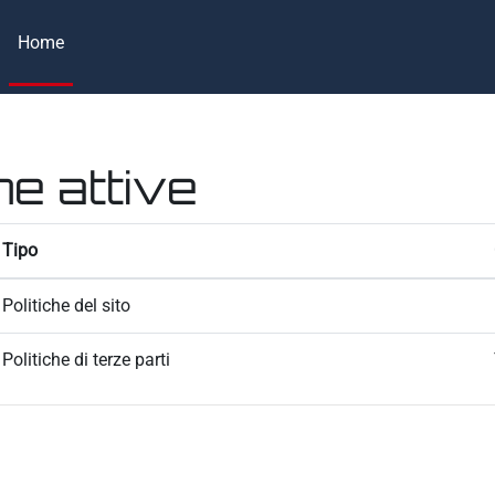
Home
he attive
Tipo
Politiche del sito
Politiche di terze parti