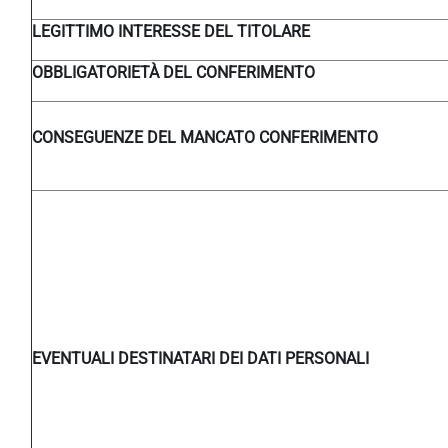
LEGITTIMO INTERESSE DEL TITOLARE
OBBLIGATORIETÀ DEL CONFERIMENTO
CONSEGUENZE DEL MANCATO CONFERIMENTO
EVENTUALI DESTINATARI DEI DATI PERSONALI