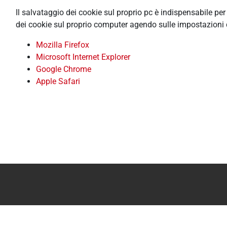
Il salvataggio dei cookie sul proprio pc è indispensabile pe
dei cookie sul proprio computer agendo sulle impostazioni 
Mozilla Firefox
Microsoft Internet Explorer
Google Chrome
Apple Safari