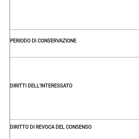
PERIODO DI CONSERVAZIONE
DIRITTI DELL’INTERESSATO
DIRITTO DI REVOCA DEL CONSENSO