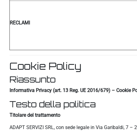
RECLAMI
Cookie Policy
Riassunto
Informativa Privacy (art. 13 Reg. UE 2016/679) – Cookie Po
Testo della politica
Titolare del trattamento
ADAPT SERVIZI SRL, con sede legale in Via Garibaldi, 7 – 2