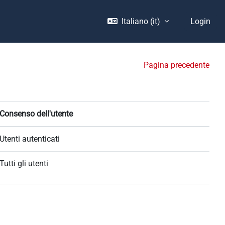
Italiano ‎(it)‎
Login
Pagina precedente
Consenso dell'utente
Utenti autenticati
Tutti gli utenti