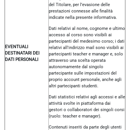
del Titolare, per l’evasione delle
prestazioni connesse alle finalità
indicate nella presente informativa.
Dati relativi al nome, cognome e ultimo
accesso al corso sono visibili ai
partecipanti del medesimo corso; i dati
EVENTUALI
relativi all'indirizzo mail sono visibili ai
DESTINATARI DEI
partecipanti teacher e manager e, solo
DATI PERSONALI
attraverso una scelta operata
autonomamente dal singolo
partecipante sulle impostazioni del
proprio account personale, anche agli
altri partecipanti studenti.
Dati statistici relativi agli accessi e alle
attività svolte in piattaforma dai
gestori o collaboratori dei singoli corsi
(ruolo: teacher e manager).
Contenuti inseriti da parte degli utenti