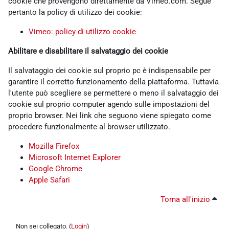
cookie che provengono direttamente da Vimeo.com. Segue
pertanto la policy di utilizzo dei cookie:
Vimeo: policy di utilizzo cookie
Abilitare e disabilitare il salvataggio dei cookie
Il salvataggio dei cookie sul proprio pc è indispensabile per
garantire il corretto funzionamento della piattaforma. Tuttavia
l'utente può scegliere se permettere o meno il salvataggio dei
cookie sul proprio computer agendo sulle impostazioni del
proprio browser. Nei link che seguono viene spiegato come
procedere funzionalmente al browser utilizzato.
Mozilla Firefox
Microsoft Internet Explorer
Google Chrome
Apple Safari
Torna all'inizio
Non sei collegato. (
Login
)