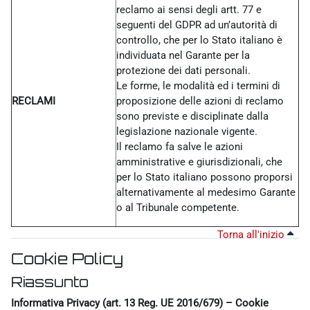
reclamo ai sensi degli artt. 77 e
seguenti del GDPR ad un’autorità di
controllo, che per lo Stato italiano è
individuata nel Garante per la
protezione dei dati personali.
Le forme, le modalità ed i termini di
RECLAMI
proposizione delle azioni di reclamo
sono previste e disciplinate dalla
legislazione nazionale vigente.
Il reclamo fa salve le azioni
amministrative e giurisdizionali, che
per lo Stato italiano possono proporsi
alternativamente al medesimo Garante
o al Tribunale competente.
Torna all'inizio
Cookie Policy
Riassunto
Informativa Privacy (art. 13 Reg. UE 2016/679) – Cookie