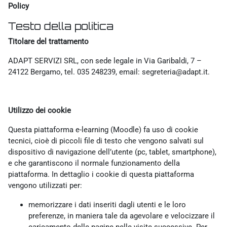
Policy
Testo della politica
Titolare del trattamento
ADAPT SERVIZI SRL, con sede legale in Via Garibaldi, 7 –
24122 Bergamo, tel. 035 248239, email: segreteria@adapt.it.
Utilizzo dei cookie
Questa piattaforma e-learning (Moodle) fa uso di cookie
tecnici, cioè di piccoli file di testo che vengono salvati sul
dispositivo di navigazione dell’utente (pc, tablet, smartphone),
e che garantiscono il normale funzionamento della
piattaforma. In dettaglio i cookie di questa piattaforma
vengono utilizzati per:
memorizzare i dati inseriti dagli utenti e le loro
preferenze, in maniera tale da agevolare e velocizzare il