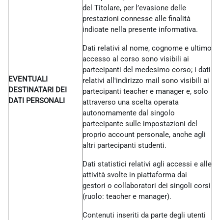
del Titolare, per l’evasione delle
prestazioni connesse alle finalità
indicate nella presente informativa.
Dati relativi al nome, cognome e ultimo
accesso al corso sono visibili ai
partecipanti del medesimo corso; i dati
EVENTUALI
relativi all'indirizzo mail sono visibili ai
DESTINATARI DEI
partecipanti teacher e manager e, solo
DATI PERSONALI
attraverso una scelta operata
autonomamente dal singolo
partecipante sulle impostazioni del
proprio account personale, anche agli
altri partecipanti studenti.
Dati statistici relativi agli accessi e alle
attività svolte in piattaforma dai
gestori o collaboratori dei singoli corsi
(ruolo: teacher e manager).
Contenuti inseriti da parte degli utenti