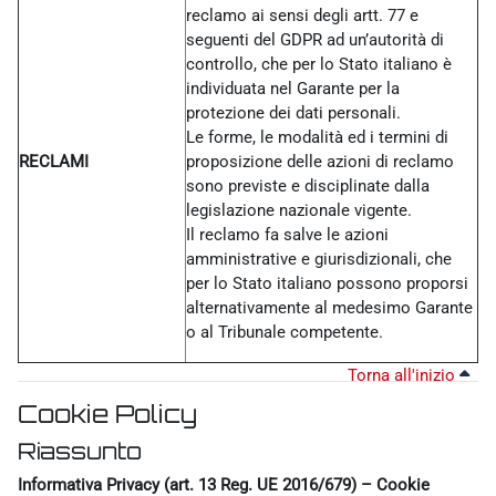
reclamo ai sensi degli artt. 77 e
seguenti del GDPR ad un’autorità di
controllo, che per lo Stato italiano è
individuata nel Garante per la
protezione dei dati personali.
Le forme, le modalità ed i termini di
RECLAMI
proposizione delle azioni di reclamo
sono previste e disciplinate dalla
legislazione nazionale vigente.
Il reclamo fa salve le azioni
amministrative e giurisdizionali, che
per lo Stato italiano possono proporsi
alternativamente al medesimo Garante
o al Tribunale competente.
Torna all'inizio
Cookie Policy
Riassunto
Informativa Privacy (art. 13 Reg. UE 2016/679) – Cookie