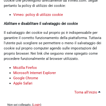
cookie che provengono direttamente da Vimeo.com. Segue
pertanto la policy di utilizzo dei cookie:
Vimeo: policy di utilizzo cookie
Abilitare e disabilitare il salvataggio dei cookie
Il salvataggio dei cookie sul proprio pc è indispensabile per
garantire il corretto funzionamento della piattaforma. Tuttavia
l'utente può scegliere se permettere o meno il salvataggio dei
cookie sul proprio computer agendo sulle impostazioni del
proprio browser. Nei link che seguono viene spiegato come
procedere funzionalmente al browser utilizzato.
Mozilla Firefox
Microsoft Internet Explorer
Google Chrome
Apple Safari
Torna all'inizio
Non sei collegato. (
Login
)