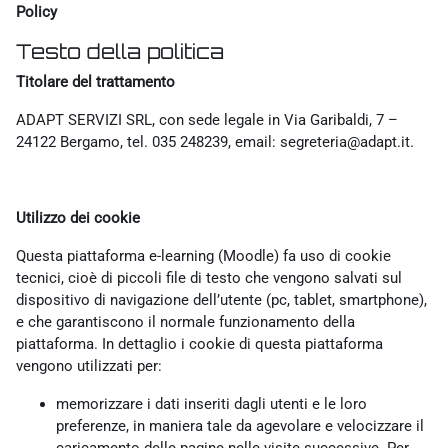
Policy
Testo della politica
Titolare del trattamento
ADAPT SERVIZI SRL, con sede legale in Via Garibaldi, 7 –
24122 Bergamo, tel. 035 248239, email: segreteria@adapt.it.
Utilizzo dei cookie
Questa piattaforma e-learning (Moodle) fa uso di cookie
tecnici, cioè di piccoli file di testo che vengono salvati sul
dispositivo di navigazione dell’utente (pc, tablet, smartphone),
e che garantiscono il normale funzionamento della
piattaforma. In dettaglio i cookie di questa piattaforma
vengono utilizzati per:
memorizzare i dati inseriti dagli utenti e le loro
preferenze, in maniera tale da agevolare e velocizzare il