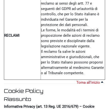
reclamo ai sensi degli artt. 77 e
seguenti del GDPR ad un’autorità di
controllo, che per lo Stato italiano è
individuata nel Garante per la
protezione dei dati personali.
Le forme, le modalità ed i termini di
RECLAMI
proposizione delle azioni di reclamo
sono previste e disciplinate dalla
legislazione nazionale vigente.
Il reclamo fa salve le azioni
amministrative e giurisdizionali, che
per lo Stato italiano possono proporsi
alternativamente al medesimo Garante
o al Tribunale competente.
Torna all'inizio
Cookie Policy
Riassunto
Informativa Privacy (art. 13 Reg. UE 2016/679) – Cookie