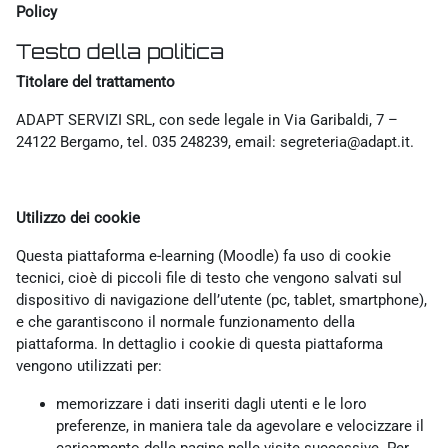
Policy
Testo della politica
Titolare del trattamento
ADAPT SERVIZI SRL, con sede legale in Via Garibaldi, 7 –
24122 Bergamo, tel. 035 248239, email: segreteria@adapt.it.
Utilizzo dei cookie
Questa piattaforma e-learning (Moodle) fa uso di cookie
tecnici, cioè di piccoli file di testo che vengono salvati sul
dispositivo di navigazione dell’utente (pc, tablet, smartphone),
e che garantiscono il normale funzionamento della
piattaforma. In dettaglio i cookie di questa piattaforma
vengono utilizzati per:
memorizzare i dati inseriti dagli utenti e le loro
preferenze, in maniera tale da agevolare e velocizzare il