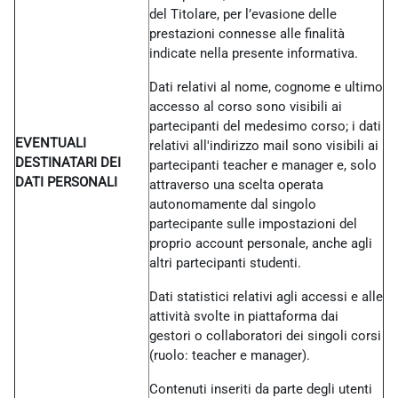
del Titolare, per l’evasione delle
prestazioni connesse alle finalità
indicate nella presente informativa.
Dati relativi al nome, cognome e ultimo
accesso al corso sono visibili ai
partecipanti del medesimo corso; i dati
EVENTUALI
relativi all'indirizzo mail sono visibili ai
DESTINATARI DEI
partecipanti teacher e manager e, solo
DATI PERSONALI
attraverso una scelta operata
autonomamente dal singolo
partecipante sulle impostazioni del
proprio account personale, anche agli
altri partecipanti studenti.
Dati statistici relativi agli accessi e alle
attività svolte in piattaforma dai
gestori o collaboratori dei singoli corsi
(ruolo: teacher e manager).
Contenuti inseriti da parte degli utenti