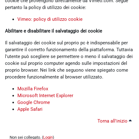
cookie che provengono direttamente da Vimeo.com. Segue
pertanto la policy di utilizzo dei cookie:
Vimeo: policy di utilizzo cookie
Abilitare e disabilitare il salvataggio dei cookie
Il salvataggio dei cookie sul proprio pc è indispensabile per
garantire il corretto funzionamento della piattaforma. Tuttavia
l'utente può scegliere se permettere o meno il salvataggio dei
cookie sul proprio computer agendo sulle impostazioni del
proprio browser. Nei link che seguono viene spiegato come
procedere funzionalmente al browser utilizzato.
Mozilla Firefox
Microsoft Internet Explorer
Google Chrome
Apple Safari
Torna all'inizio
Non sei collegato. (
Login
)