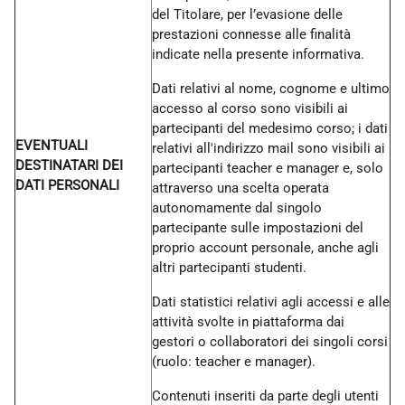
del Titolare, per l’evasione delle
prestazioni connesse alle finalità
indicate nella presente informativa.
Dati relativi al nome, cognome e ultimo
accesso al corso sono visibili ai
partecipanti del medesimo corso; i dati
EVENTUALI
relativi all'indirizzo mail sono visibili ai
DESTINATARI DEI
partecipanti teacher e manager e, solo
DATI PERSONALI
attraverso una scelta operata
autonomamente dal singolo
partecipante sulle impostazioni del
proprio account personale, anche agli
altri partecipanti studenti.
Dati statistici relativi agli accessi e alle
attività svolte in piattaforma dai
gestori o collaboratori dei singoli corsi
(ruolo: teacher e manager).
Contenuti inseriti da parte degli utenti