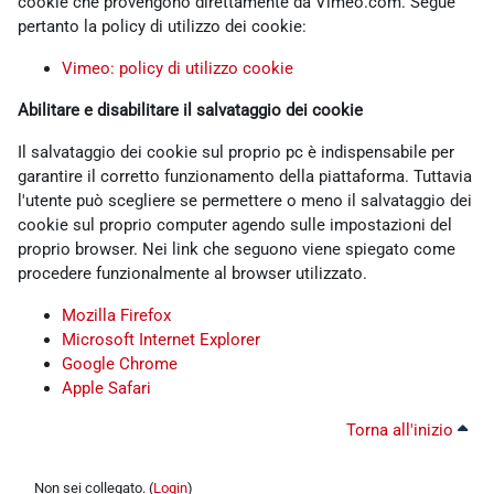
cookie che provengono direttamente da Vimeo.com. Segue
pertanto la policy di utilizzo dei cookie:
Vimeo: policy di utilizzo cookie
Abilitare e disabilitare il salvataggio dei cookie
Il salvataggio dei cookie sul proprio pc è indispensabile per
garantire il corretto funzionamento della piattaforma. Tuttavia
l'utente può scegliere se permettere o meno il salvataggio dei
cookie sul proprio computer agendo sulle impostazioni del
proprio browser. Nei link che seguono viene spiegato come
procedere funzionalmente al browser utilizzato.
Mozilla Firefox
Microsoft Internet Explorer
Google Chrome
Apple Safari
Torna all'inizio
Non sei collegato. (
Login
)