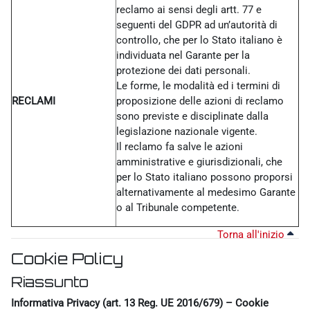
reclamo ai sensi degli artt. 77 e
seguenti del GDPR ad un’autorità di
controllo, che per lo Stato italiano è
individuata nel Garante per la
protezione dei dati personali.
Le forme, le modalità ed i termini di
RECLAMI
proposizione delle azioni di reclamo
sono previste e disciplinate dalla
legislazione nazionale vigente.
Il reclamo fa salve le azioni
amministrative e giurisdizionali, che
per lo Stato italiano possono proporsi
alternativamente al medesimo Garante
o al Tribunale competente.
Torna all'inizio
Cookie Policy
Riassunto
Informativa Privacy (art. 13 Reg. UE 2016/679) – Cookie