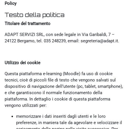
Policy
Testo della politica
Titolare del trattamento
ADAPT SERVIZI SRL, con sede legale in Via Garibaldi, 7 –
24122 Bergamo, tel. 035 248239, email: segreteria@adapt.it.
Utilizzo dei cookie
Questa piattaforma e-learning (Moodle) fa uso di cookie
tecnici, cioè di piccoli file di testo che vengono salvati sul
dispositivo di navigazione dell’utente (pc, tablet, smartphone),
e che garantiscono il normale funzionamento della
piattaforma. In dettaglio i cookie di questa piattaforma
vengono utilizzati per:
memorizzare i dati inseriti dagli utenti e le loro
preferenze, in maniera tale da agevolare e velocizzare il