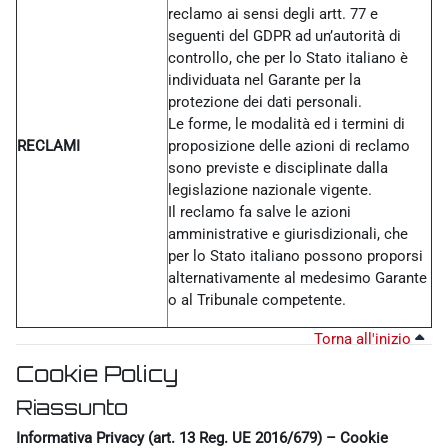
reclamo ai sensi degli artt. 77 e
seguenti del GDPR ad un’autorità di
controllo, che per lo Stato italiano è
individuata nel Garante per la
protezione dei dati personali.
Le forme, le modalità ed i termini di
RECLAMI
proposizione delle azioni di reclamo
sono previste e disciplinate dalla
legislazione nazionale vigente.
Il reclamo fa salve le azioni
amministrative e giurisdizionali, che
per lo Stato italiano possono proporsi
alternativamente al medesimo Garante
o al Tribunale competente.
Torna all'inizio
Cookie Policy
Riassunto
Informativa Privacy (art. 13 Reg. UE 2016/679) – Cookie