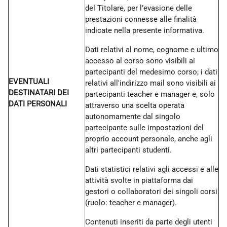
del Titolare, per l’evasione delle
prestazioni connesse alle finalità
indicate nella presente informativa.
Dati relativi al nome, cognome e ultimo
accesso al corso sono visibili ai
partecipanti del medesimo corso; i dati
EVENTUALI
relativi all'indirizzo mail sono visibili ai
DESTINATARI DEI
partecipanti teacher e manager e, solo
DATI PERSONALI
attraverso una scelta operata
autonomamente dal singolo
partecipante sulle impostazioni del
proprio account personale, anche agli
altri partecipanti studenti.
Dati statistici relativi agli accessi e alle
attività svolte in piattaforma dai
gestori o collaboratori dei singoli corsi
(ruolo: teacher e manager).
Contenuti inseriti da parte degli utenti