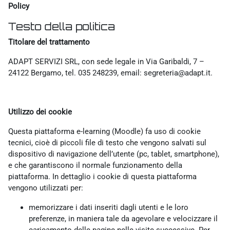
Policy
Testo della politica
Titolare del trattamento
ADAPT SERVIZI SRL, con sede legale in Via Garibaldi, 7 –
24122 Bergamo, tel. 035 248239, email: segreteria@adapt.it.
Utilizzo dei cookie
Questa piattaforma e-learning (Moodle) fa uso di cookie
tecnici, cioè di piccoli file di testo che vengono salvati sul
dispositivo di navigazione dell’utente (pc, tablet, smartphone),
e che garantiscono il normale funzionamento della
piattaforma. In dettaglio i cookie di questa piattaforma
vengono utilizzati per:
memorizzare i dati inseriti dagli utenti e le loro
preferenze, in maniera tale da agevolare e velocizzare il