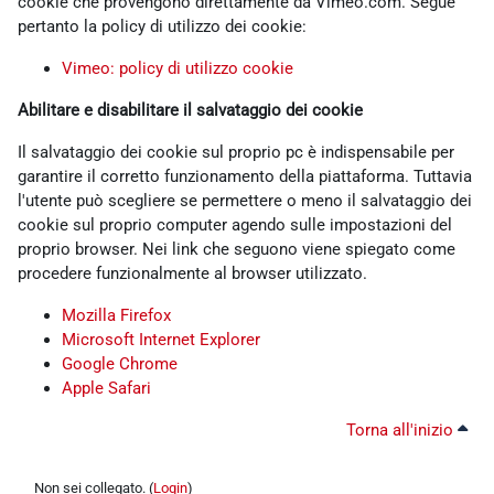
cookie che provengono direttamente da Vimeo.com. Segue
pertanto la policy di utilizzo dei cookie:
Vimeo: policy di utilizzo cookie
Abilitare e disabilitare il salvataggio dei cookie
Il salvataggio dei cookie sul proprio pc è indispensabile per
garantire il corretto funzionamento della piattaforma. Tuttavia
l'utente può scegliere se permettere o meno il salvataggio dei
cookie sul proprio computer agendo sulle impostazioni del
proprio browser. Nei link che seguono viene spiegato come
procedere funzionalmente al browser utilizzato.
Mozilla Firefox
Microsoft Internet Explorer
Google Chrome
Apple Safari
Torna all'inizio
Non sei collegato. (
Login
)