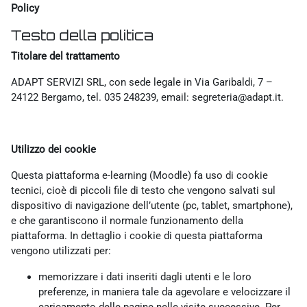
Policy
Testo della politica
Titolare del trattamento
ADAPT SERVIZI SRL, con sede legale in Via Garibaldi, 7 –
24122 Bergamo, tel. 035 248239, email: segreteria@adapt.it.
Utilizzo dei cookie
Questa piattaforma e-learning (Moodle) fa uso di cookie
tecnici, cioè di piccoli file di testo che vengono salvati sul
dispositivo di navigazione dell’utente (pc, tablet, smartphone),
e che garantiscono il normale funzionamento della
piattaforma. In dettaglio i cookie di questa piattaforma
vengono utilizzati per:
memorizzare i dati inseriti dagli utenti e le loro
preferenze, in maniera tale da agevolare e velocizzare il