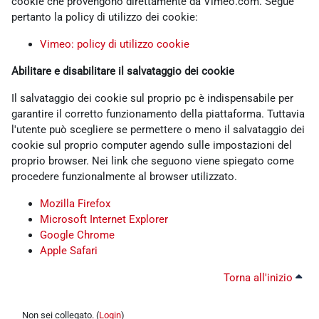
cookie che provengono direttamente da Vimeo.com. Segue
pertanto la policy di utilizzo dei cookie:
Vimeo: policy di utilizzo cookie
Abilitare e disabilitare il salvataggio dei cookie
Il salvataggio dei cookie sul proprio pc è indispensabile per
garantire il corretto funzionamento della piattaforma. Tuttavia
l'utente può scegliere se permettere o meno il salvataggio dei
cookie sul proprio computer agendo sulle impostazioni del
proprio browser. Nei link che seguono viene spiegato come
procedere funzionalmente al browser utilizzato.
Mozilla Firefox
Microsoft Internet Explorer
Google Chrome
Apple Safari
Torna all'inizio
Non sei collegato. (
Login
)