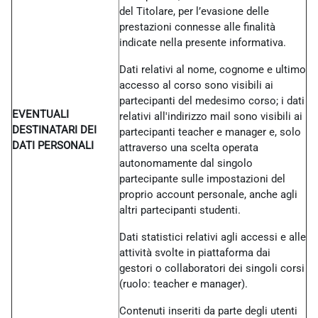
del Titolare, per l’evasione delle
prestazioni connesse alle finalità
indicate nella presente informativa.
Dati relativi al nome, cognome e ultimo
accesso al corso sono visibili ai
partecipanti del medesimo corso; i dati
EVENTUALI
relativi all'indirizzo mail sono visibili ai
DESTINATARI DEI
partecipanti teacher e manager e, solo
DATI PERSONALI
attraverso una scelta operata
autonomamente dal singolo
partecipante sulle impostazioni del
proprio account personale, anche agli
altri partecipanti studenti.
Dati statistici relativi agli accessi e alle
attività svolte in piattaforma dai
gestori o collaboratori dei singoli corsi
(ruolo: teacher e manager).
Contenuti inseriti da parte degli utenti