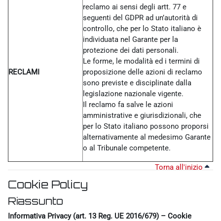
reclamo ai sensi degli artt. 77 e
seguenti del GDPR ad un’autorità di
controllo, che per lo Stato italiano è
individuata nel Garante per la
protezione dei dati personali.
Le forme, le modalità ed i termini di
RECLAMI
proposizione delle azioni di reclamo
sono previste e disciplinate dalla
legislazione nazionale vigente.
Il reclamo fa salve le azioni
amministrative e giurisdizionali, che
per lo Stato italiano possono proporsi
alternativamente al medesimo Garante
o al Tribunale competente.
Torna all'inizio
Cookie Policy
Riassunto
Informativa Privacy (art. 13 Reg. UE 2016/679) – Cookie