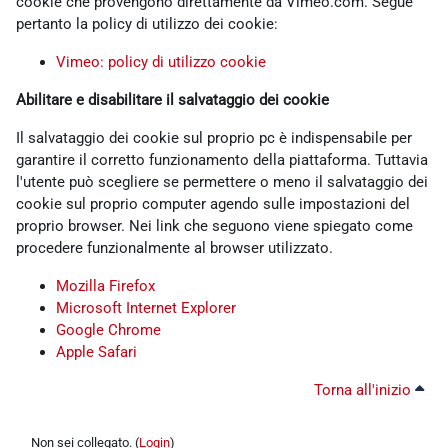
cookie che provengono direttamente da Vimeo.com. Segue
pertanto la policy di utilizzo dei cookie:
Vimeo: policy di utilizzo cookie
Abilitare e disabilitare il salvataggio dei cookie
Il salvataggio dei cookie sul proprio pc è indispensabile per
garantire il corretto funzionamento della piattaforma. Tuttavia
l'utente può scegliere se permettere o meno il salvataggio dei
cookie sul proprio computer agendo sulle impostazioni del
proprio browser. Nei link che seguono viene spiegato come
procedere funzionalmente al browser utilizzato.
Mozilla Firefox
Microsoft Internet Explorer
Google Chrome
Apple Safari
Torna all'inizio
Non sei collegato. (
Login
)