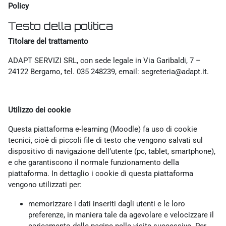
Policy
Testo della politica
Titolare del trattamento
ADAPT SERVIZI SRL, con sede legale in Via Garibaldi, 7 –
24122 Bergamo, tel. 035 248239, email: segreteria@adapt.it.
Utilizzo dei cookie
Questa piattaforma e-learning (Moodle) fa uso di cookie
tecnici, cioè di piccoli file di testo che vengono salvati sul
dispositivo di navigazione dell’utente (pc, tablet, smartphone),
e che garantiscono il normale funzionamento della
piattaforma. In dettaglio i cookie di questa piattaforma
vengono utilizzati per:
memorizzare i dati inseriti dagli utenti e le loro
preferenze, in maniera tale da agevolare e velocizzare il