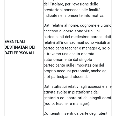
del Titolare, per l’evasione delle
prestazioni connesse alle finalità
indicate nella presente informativa.
Dati relativi al nome, cognome e ultimo
accesso al corso sono visibili ai
partecipanti del medesimo corso; i dati
EVENTUALI
relativi all'indirizzo mail sono visibili ai
DESTINATARI DEI
partecipanti teacher e manager e, solo
DATI PERSONALI
attraverso una scelta operata
autonomamente dal singolo
partecipante sulle impostazioni del
proprio account personale, anche agli
altri partecipanti studenti.
Dati statistici relativi agli accessi e alle
attività svolte in piattaforma dai
gestori o collaboratori dei singoli corsi
(ruolo: teacher e manager).
Contenuti inseriti da parte degli utenti