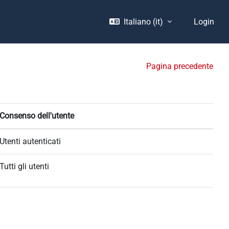
Italiano ‎(it)‎
Login
Pagina precedente
Consenso dell'utente
Utenti autenticati
Tutti gli utenti