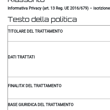
Informativa Privacy (art. 13 Reg. UE 2016/679) – iscrizion
Testo della politica
TITOLARE DEL TRATTAMENTO
DATI TRATTATI
FINALITA’ DEL TRATTAMENTO
BASE GIURIDICA DEL TRATTAMENTO