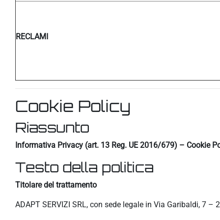
RECLAMI
Cookie Policy
Riassunto
Informativa Privacy (art. 13 Reg. UE 2016/679) – Cookie Po
Testo della politica
Titolare del trattamento
ADAPT SERVIZI SRL, con sede legale in Via Garibaldi, 7 – 2