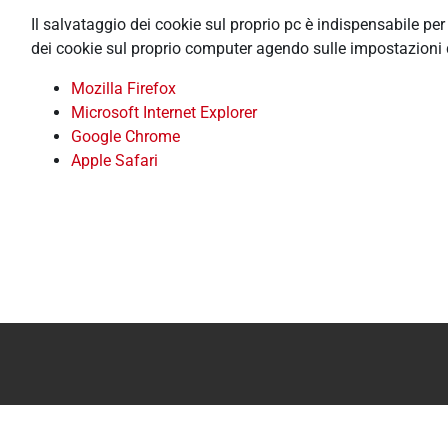
Il salvataggio dei cookie sul proprio pc è indispensabile pe
dei cookie sul proprio computer agendo sulle impostazioni 
Mozilla Firefox
Microsoft Internet Explorer
Google Chrome
Apple Safari