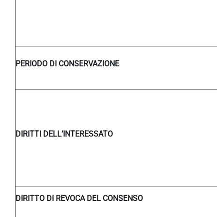
PERIODO DI CONSERVAZIONE
DIRITTI DELL’INTERESSATO
DIRITTO DI REVOCA DEL CONSENSO