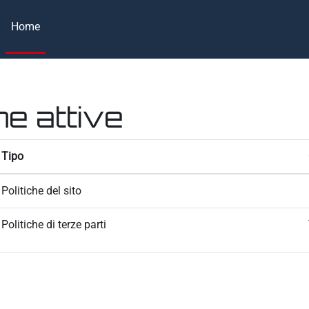
Home
he attive
Tipo
Politiche del sito
Politiche di terze parti