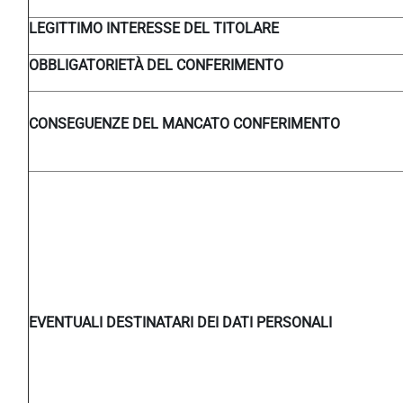
LEGITTIMO INTERESSE DEL TITOLARE
OBBLIGATORIETÀ DEL CONFERIMENTO
CONSEGUENZE DEL MANCATO CONFERIMENTO
EVENTUALI DESTINATARI DEI DATI PERSONALI