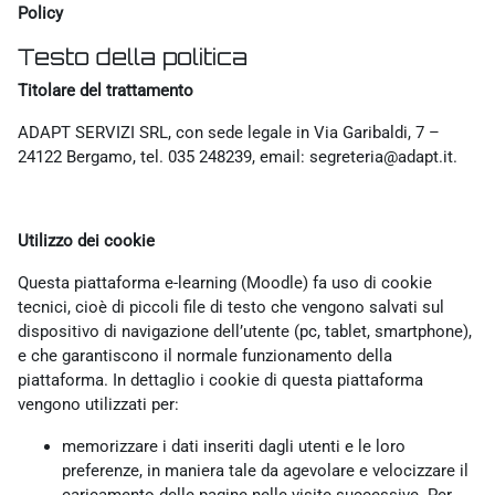
Policy
Testo della politica
Titolare del trattamento
ADAPT SERVIZI SRL, con sede legale in Via Garibaldi, 7 –
24122 Bergamo, tel. 035 248239, email: segreteria@adapt.it.
Utilizzo dei cookie
Questa piattaforma e-learning (Moodle) fa uso di cookie
tecnici, cioè di piccoli file di testo che vengono salvati sul
dispositivo di navigazione dell’utente (pc, tablet, smartphone),
e che garantiscono il normale funzionamento della
piattaforma. In dettaglio i cookie di questa piattaforma
vengono utilizzati per:
memorizzare i dati inseriti dagli utenti e le loro
preferenze, in maniera tale da agevolare e velocizzare il