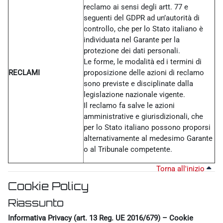
reclamo ai sensi degli artt. 77 e
seguenti del GDPR ad un’autorità di
controllo, che per lo Stato italiano è
individuata nel Garante per la
protezione dei dati personali.
Le forme, le modalità ed i termini di
RECLAMI
proposizione delle azioni di reclamo
sono previste e disciplinate dalla
legislazione nazionale vigente.
Il reclamo fa salve le azioni
amministrative e giurisdizionali, che
per lo Stato italiano possono proporsi
alternativamente al medesimo Garante
o al Tribunale competente.
Torna all'inizio
Cookie Policy
Riassunto
Informativa Privacy (art. 13 Reg. UE 2016/679) – Cookie