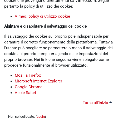
cookie che provengono direttamente da Vimeo.com. Segue
pertanto la policy di utilizzo dei cookie:
Vimeo: policy di utilizzo cookie
Abilitare e disabilitare il salvataggio dei cookie
Il salvataggio dei cookie sul proprio pc è indispensabile per
garantire il corretto funzionamento della piattaforma. Tuttavia
l'utente può scegliere se permettere o meno il salvataggio dei
cookie sul proprio computer agendo sulle impostazioni del
proprio browser. Nei link che seguono viene spiegato come
procedere funzionalmente al browser utilizzato.
Mozilla Firefox
Microsoft Internet Explorer
Google Chrome
Apple Safari
Torna all'inizio
Non sei collegato. (
Login
)