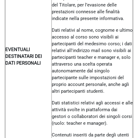
del Titolare, per l’evasione delle
prestazioni connesse alle finalità
indicate nella presente informativa.
Dati relativi al nome, cognome e ultimo
accesso al corso sono visibili ai
partecipanti del medesimo corso; i dati
EVENTUALI
relativi all'indirizzo mail sono visibili ai
DESTINATARI DEI
partecipanti teacher e manager e, solo
DATI PERSONALI
attraverso una scelta operata
autonomamente dal singolo
partecipante sulle impostazioni del
proprio account personale, anche agli
altri partecipanti studenti.
Dati statistici relativi agli accessi e alle
attività svolte in piattaforma dai
gestori o collaboratori dei singoli corsi
(ruolo: teacher e manager).
Contenuti inseriti da parte degli utenti