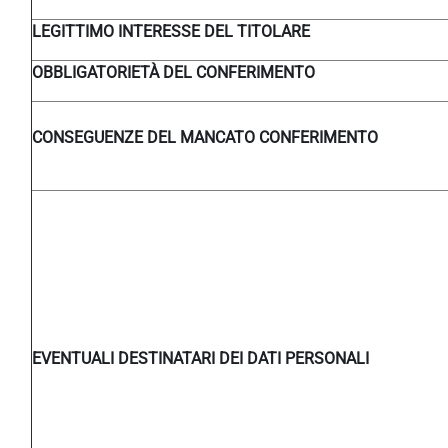
LEGITTIMO INTERESSE DEL TITOLARE
OBBLIGATORIETÀ DEL CONFERIMENTO
CONSEGUENZE DEL MANCATO CONFERIMENTO
EVENTUALI DESTINATARI DEI DATI PERSONALI