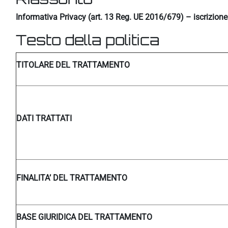
Informativa Privacy (art. 13 Reg. UE 2016/679) – iscrizion
Testo della politica
TITOLARE DEL TRATTAMENTO
DATI TRATTATI
FINALITA’ DEL TRATTAMENTO
BASE GIURIDICA DEL TRATTAMENTO