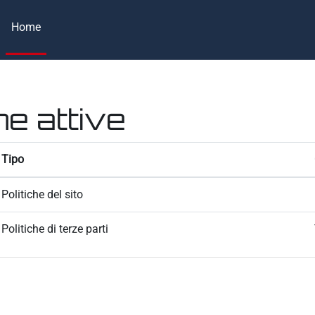
Home
he attive
Tipo
Politiche del sito
Politiche di terze parti