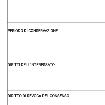
PERIODO DI CONSERVAZIONE
DIRITTI DELL’INTERESSATO
DIRITTO DI REVOCA DEL CONSENSO