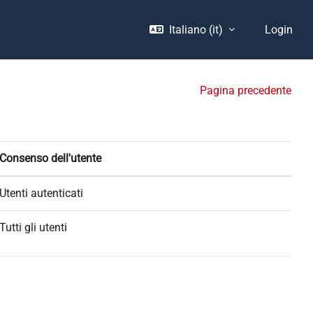
Italiano ‎(it)‎
Login
Pagina precedente
Consenso dell'utente
Utenti autenticati
Tutti gli utenti