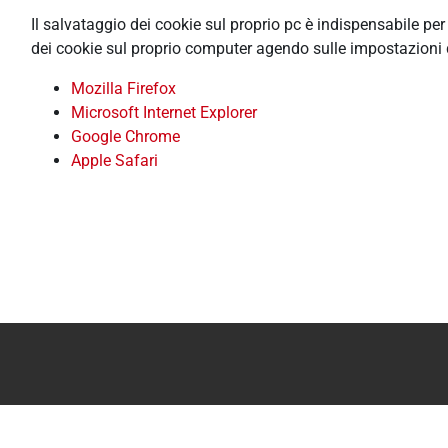
Il salvataggio dei cookie sul proprio pc è indispensabile pe
dei cookie sul proprio computer agendo sulle impostazioni 
Mozilla Firefox
Microsoft Internet Explorer
Google Chrome
Apple Safari