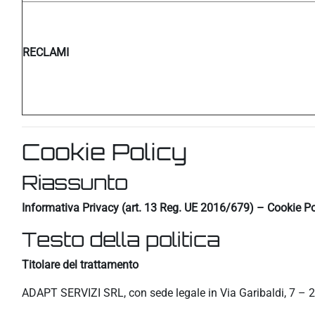
RECLAMI
Cookie Policy
Riassunto
Informativa Privacy (art. 13 Reg. UE 2016/679) – Cookie Po
Testo della politica
Titolare del trattamento
ADAPT SERVIZI SRL, con sede legale in Via Garibaldi, 7 – 2