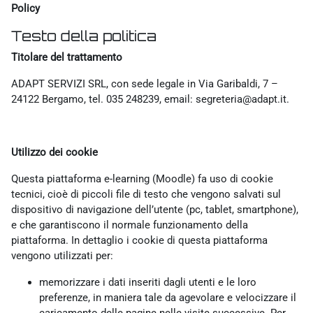
Policy
Testo della politica
Titolare del trattamento
ADAPT SERVIZI SRL, con sede legale in Via Garibaldi, 7 –
24122 Bergamo, tel. 035 248239, email: segreteria@adapt.it.
Utilizzo dei cookie
Questa piattaforma e-learning (Moodle) fa uso di cookie
tecnici, cioè di piccoli file di testo che vengono salvati sul
dispositivo di navigazione dell’utente (pc, tablet, smartphone),
e che garantiscono il normale funzionamento della
piattaforma. In dettaglio i cookie di questa piattaforma
vengono utilizzati per:
memorizzare i dati inseriti dagli utenti e le loro
preferenze, in maniera tale da agevolare e velocizzare il