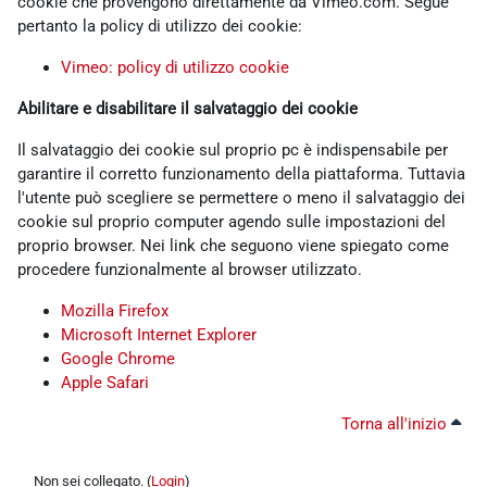
cookie che provengono direttamente da Vimeo.com. Segue
pertanto la policy di utilizzo dei cookie:
Vimeo: policy di utilizzo cookie
Abilitare e disabilitare il salvataggio dei cookie
Il salvataggio dei cookie sul proprio pc è indispensabile per
garantire il corretto funzionamento della piattaforma. Tuttavia
l'utente può scegliere se permettere o meno il salvataggio dei
cookie sul proprio computer agendo sulle impostazioni del
proprio browser. Nei link che seguono viene spiegato come
procedere funzionalmente al browser utilizzato.
Mozilla Firefox
Microsoft Internet Explorer
Google Chrome
Apple Safari
Torna all'inizio
Non sei collegato. (
Login
)