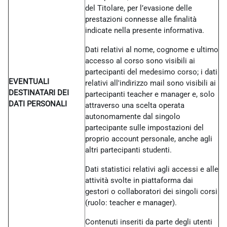
del Titolare, per l’evasione delle
prestazioni connesse alle finalità
indicate nella presente informativa.
Dati relativi al nome, cognome e ultimo
accesso al corso sono visibili ai
partecipanti del medesimo corso; i dati
EVENTUALI
relativi all'indirizzo mail sono visibili ai
DESTINATARI DEI
partecipanti teacher e manager e, solo
DATI PERSONALI
attraverso una scelta operata
autonomamente dal singolo
partecipante sulle impostazioni del
proprio account personale, anche agli
altri partecipanti studenti.
Dati statistici relativi agli accessi e alle
attività svolte in piattaforma dai
gestori o collaboratori dei singoli corsi
(ruolo: teacher e manager).
Contenuti inseriti da parte degli utenti