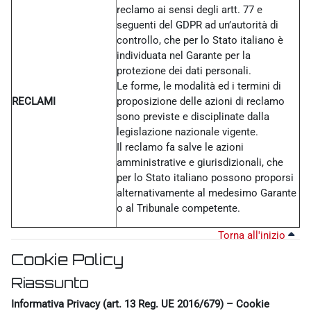
reclamo ai sensi degli artt. 77 e
seguenti del GDPR ad un’autorità di
controllo, che per lo Stato italiano è
individuata nel Garante per la
protezione dei dati personali.
Le forme, le modalità ed i termini di
RECLAMI
proposizione delle azioni di reclamo
sono previste e disciplinate dalla
legislazione nazionale vigente.
Il reclamo fa salve le azioni
amministrative e giurisdizionali, che
per lo Stato italiano possono proporsi
alternativamente al medesimo Garante
o al Tribunale competente.
Torna all'inizio
Cookie Policy
Riassunto
Informativa Privacy (art. 13 Reg. UE 2016/679) – Cookie