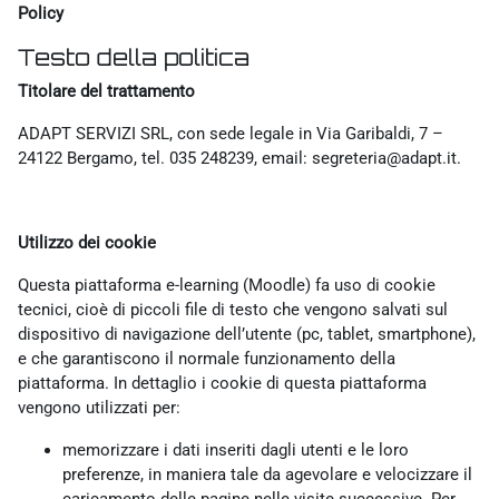
Policy
Testo della politica
Titolare del trattamento
ADAPT SERVIZI SRL, con sede legale in Via Garibaldi, 7 –
24122 Bergamo, tel. 035 248239, email: segreteria@adapt.it.
Utilizzo dei cookie
Questa piattaforma e-learning (Moodle) fa uso di cookie
tecnici, cioè di piccoli file di testo che vengono salvati sul
dispositivo di navigazione dell’utente (pc, tablet, smartphone),
e che garantiscono il normale funzionamento della
piattaforma. In dettaglio i cookie di questa piattaforma
vengono utilizzati per:
memorizzare i dati inseriti dagli utenti e le loro
preferenze, in maniera tale da agevolare e velocizzare il