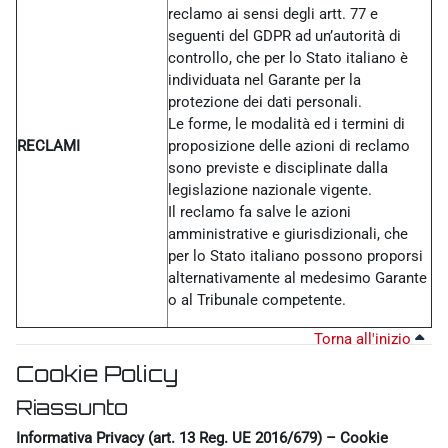
reclamo ai sensi degli artt. 77 e
seguenti del GDPR ad un’autorità di
controllo, che per lo Stato italiano è
individuata nel Garante per la
protezione dei dati personali.
Le forme, le modalità ed i termini di
RECLAMI
proposizione delle azioni di reclamo
sono previste e disciplinate dalla
legislazione nazionale vigente.
Il reclamo fa salve le azioni
amministrative e giurisdizionali, che
per lo Stato italiano possono proporsi
alternativamente al medesimo Garante
o al Tribunale competente.
Torna all'inizio
Cookie Policy
Riassunto
Informativa Privacy (art. 13 Reg. UE 2016/679) – Cookie