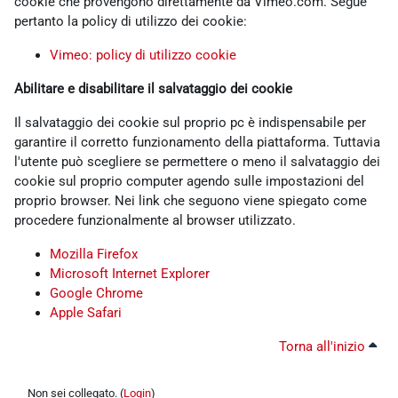
cookie che provengono direttamente da Vimeo.com. Segue
pertanto la policy di utilizzo dei cookie:
Vimeo: policy di utilizzo cookie
Abilitare e disabilitare il salvataggio dei cookie
Il salvataggio dei cookie sul proprio pc è indispensabile per
garantire il corretto funzionamento della piattaforma. Tuttavia
l'utente può scegliere se permettere o meno il salvataggio dei
cookie sul proprio computer agendo sulle impostazioni del
proprio browser. Nei link che seguono viene spiegato come
procedere funzionalmente al browser utilizzato.
Mozilla Firefox
Microsoft Internet Explorer
Google Chrome
Apple Safari
Torna all'inizio
Non sei collegato. (
Login
)