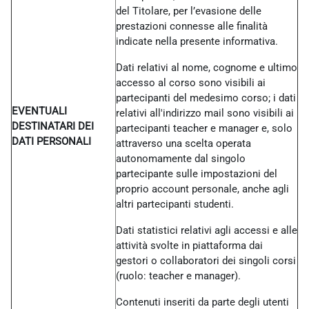
del Titolare, per l’evasione delle
prestazioni connesse alle finalità
indicate nella presente informativa.
Dati relativi al nome, cognome e ultimo
accesso al corso sono visibili ai
partecipanti del medesimo corso; i dati
EVENTUALI
relativi all'indirizzo mail sono visibili ai
DESTINATARI DEI
partecipanti teacher e manager e, solo
DATI PERSONALI
attraverso una scelta operata
autonomamente dal singolo
partecipante sulle impostazioni del
proprio account personale, anche agli
altri partecipanti studenti.
Dati statistici relativi agli accessi e alle
attività svolte in piattaforma dai
gestori o collaboratori dei singoli corsi
(ruolo: teacher e manager).
Contenuti inseriti da parte degli utenti