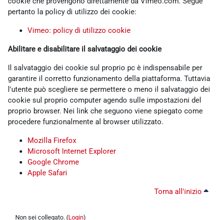
cookie che provengono direttamente da Vimeo.com. Segue
pertanto la policy di utilizzo dei cookie:
Vimeo: policy di utilizzo cookie
Abilitare e disabilitare il salvataggio dei cookie
Il salvataggio dei cookie sul proprio pc è indispensabile per
garantire il corretto funzionamento della piattaforma. Tuttavia
l'utente può scegliere se permettere o meno il salvataggio dei
cookie sul proprio computer agendo sulle impostazioni del
proprio browser. Nei link che seguono viene spiegato come
procedere funzionalmente al browser utilizzato.
Mozilla Firefox
Microsoft Internet Explorer
Google Chrome
Apple Safari
Torna all'inizio
Non sei collegato. (
Login
)