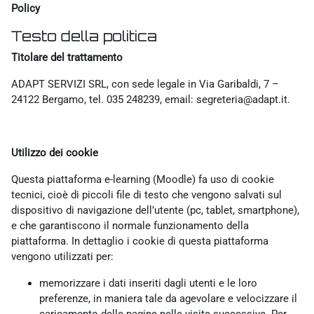
Policy
Testo della politica
Titolare del trattamento
ADAPT SERVIZI SRL, con sede legale in Via Garibaldi, 7 –
24122 Bergamo, tel. 035 248239, email: segreteria@adapt.it.
Utilizzo dei cookie
Questa piattaforma e-learning (Moodle) fa uso di cookie
tecnici, cioè di piccoli file di testo che vengono salvati sul
dispositivo di navigazione dell’utente (pc, tablet, smartphone),
e che garantiscono il normale funzionamento della
piattaforma. In dettaglio i cookie di questa piattaforma
vengono utilizzati per:
memorizzare i dati inseriti dagli utenti e le loro
preferenze, in maniera tale da agevolare e velocizzare il