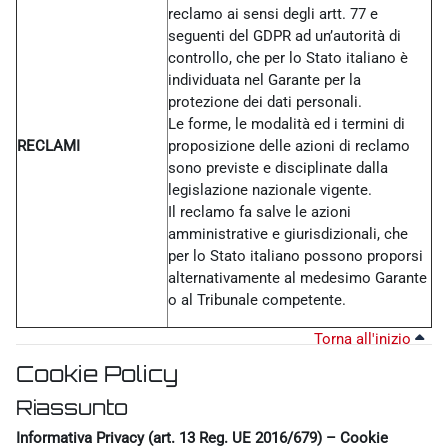
reclamo ai sensi degli artt. 77 e
seguenti del GDPR ad un’autorità di
controllo, che per lo Stato italiano è
individuata nel Garante per la
protezione dei dati personali.
Le forme, le modalità ed i termini di
RECLAMI
proposizione delle azioni di reclamo
sono previste e disciplinate dalla
legislazione nazionale vigente.
Il reclamo fa salve le azioni
amministrative e giurisdizionali, che
per lo Stato italiano possono proporsi
alternativamente al medesimo Garante
o al Tribunale competente.
Torna all'inizio
Cookie Policy
Riassunto
Informativa Privacy (art. 13 Reg. UE 2016/679) – Cookie