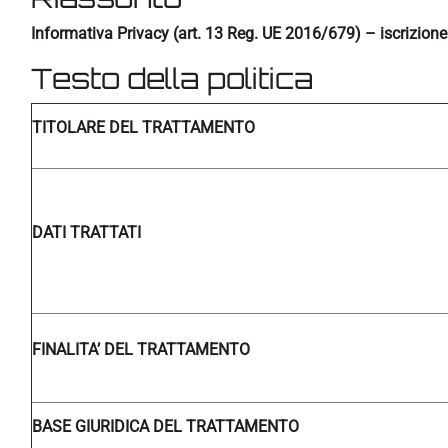
Informativa Privacy (art. 13 Reg. UE 2016/679) – iscrizion
Testo della politica
TITOLARE DEL TRATTAMENTO
DATI TRATTATI
FINALITA’ DEL TRATTAMENTO
BASE GIURIDICA DEL TRATTAMENTO