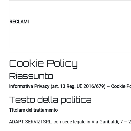
RECLAMI
Cookie Policy
Riassunto
Informativa Privacy (art. 13 Reg. UE 2016/679) – Cookie Po
Testo della politica
Titolare del trattamento
ADAPT SERVIZI SRL, con sede legale in Via Garibaldi, 7 – 2