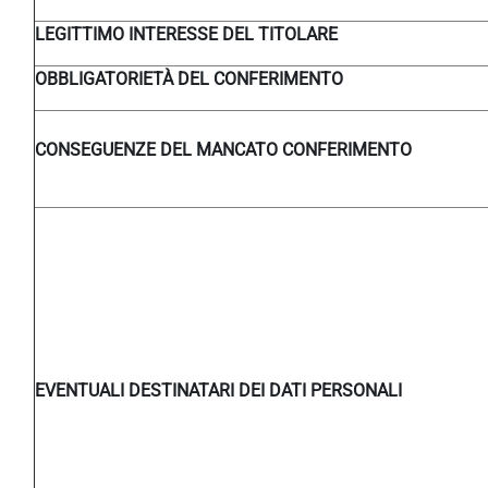
LEGITTIMO INTERESSE DEL TITOLARE
OBBLIGATORIETÀ DEL CONFERIMENTO
CONSEGUENZE DEL MANCATO CONFERIMENTO
EVENTUALI DESTINATARI DEI DATI PERSONALI