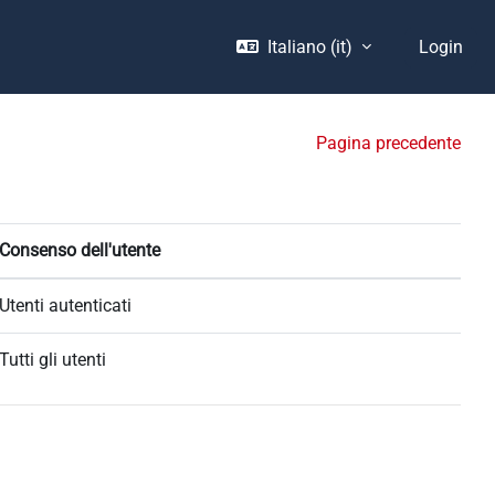
Italiano ‎(it)‎
Login
Pagina precedente
Consenso dell'utente
Utenti autenticati
Tutti gli utenti