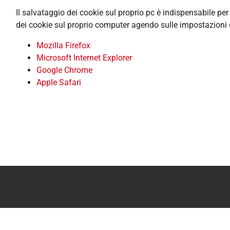
Il salvataggio dei cookie sul proprio pc è indispensabile pe
dei cookie sul proprio computer agendo sulle impostazioni 
Mozilla Firefox
Microsoft Internet Explorer
Google Chrome
Apple Safari