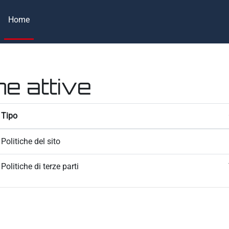
Home
he attive
Tipo
Politiche del sito
Politiche di terze parti